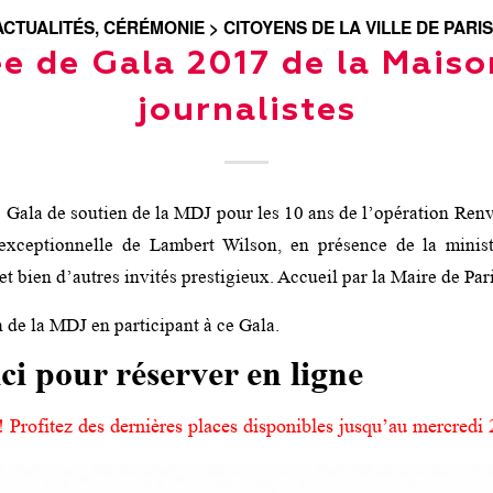
ACTUALITÉS
,
CÉRÉMONIE > CITOYENS DE LA VILLE DE PARIS
ée de Gala 2017 de la Maiso
journalistes
 Gala de soutien de la MDJ pour les 10 ans de l’opération Ren
n exceptionnelle de Lambert Wilson, en présence de la minist
 bien d’autres invités prestigieux. Accueil par la Maire de Par
 de la MDJ en participant à ce Gala.
ci pour réserver en ligne
! Profitez des dernières places disponibles jusqu’au mercredi