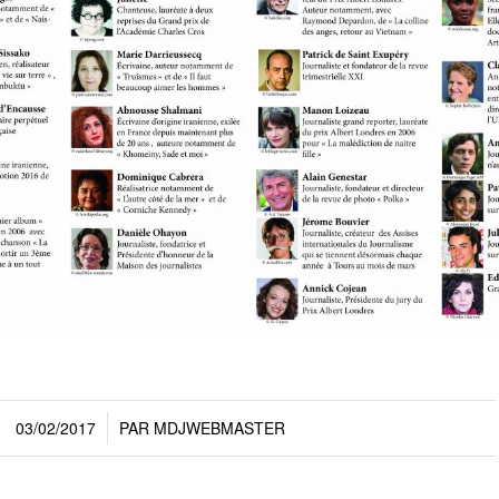
03/02/2017
PAR
MDJWEBMASTER
/