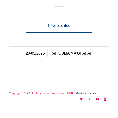
Lire la suite
20/05/2025
PAR
OUMAIMA CHARAF
/
Copyright 2019 © La Maison des Journalistes - MDJ -
Mentions Légales