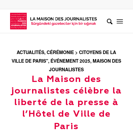
ACTUALITÉS
,
CÉRÉMONIE > CITOYENS DE LA
VILLE DE PARIS"
,
ÉVÉNEMENT 2025
,
MAISON DES
JOURNALISTES
La Maison des
journalistes célèbre la
liberté de la presse à
l’Hôtel de Ville de
Paris