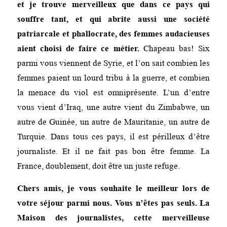
et je trouve merveilleux que dans ce pays qui
souffre tant, et qui abrite aussi une société
patriarcale et phallocrate, des femmes audacieuses
aient choisi de faire ce métier.
Chapeau bas! Six
parmi vous viennent de Syrie, et l’on sait combien les
femmes paient un lourd tribu à la guerre, et combien
la menace du viol est omniprésente. L’un d’entre
vous vient d’Iraq, une autre vient du Zimbabwe, un
autre de Guinée, un autre de Mauritanie, un autre de
Turquie. Dans tous ces pays, il est périlleux d’être
journaliste. Et il ne fait pas bon être femme. La
France, doublement, doit être un juste refuge.
Chers amis, je vous souhaite le meilleur lors de
votre séjour parmi nous. Vous n’êtes pas seuls. La
Maison des journalistes, cette merveilleuse