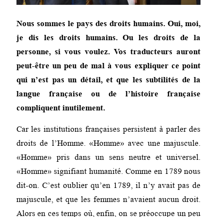
Nous sommes le pays des droits humains. Oui, moi,
je dis les droits humains. Ou les droits de la
personne, si vous voulez. Vos traducteurs auront
peut-être un peu de mal à vous expliquer ce point
qui n’est pas un détail, et que les subtilités de la
langue française ou de l’histoire française
compliquent inutilement.
Car les institutions françaises persistent à parler des
droits de l’Homme. «Homme» avec une majuscule.
«Homme» pris dans un sens neutre et universel.
«Homme» signifiant humanité. Comme en 1789 nous
dit-on. C’est oublier qu’en 1789, il n’y avait pas de
majuscule, et que les femmes n’avaient aucun droit.
Alors en ces temps où, enfin, on se préoccupe un peu