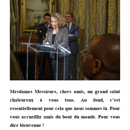
Mesdames Messieurs, chers amis, un grand salut
chaleureux à vous tous. Au fond, c’est
essentiellement pour cela que nous sommes là. Pour
vous accueillir amis du bout du monde. Pour vous
dire bienvenue !