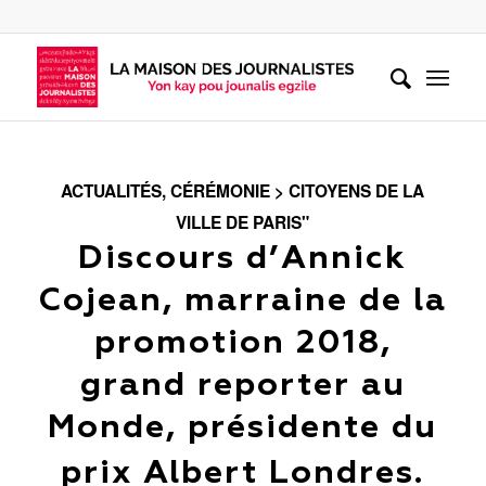
ACTUALITÉS
,
CÉRÉMONIE > CITOYENS DE LA
VILLE DE PARIS"
Discours d’Annick
Cojean, marraine de la
promotion 2018,
grand reporter au
Monde, présidente du
prix Albert Londres.