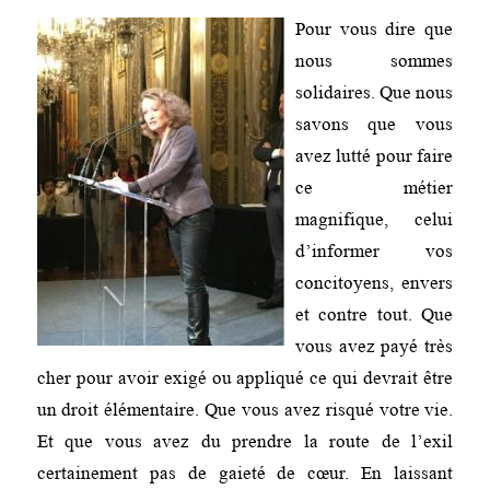
Pour vous dire que
nous sommes
solidaires. Que nous
savons que vous
avez lutté pour faire
ce métier
magnifique, celui
d’informer vos
concitoyens, envers
et contre tout. Que
vous avez payé très
cher pour avoir exigé ou appliqué ce qui devrait être
un droit élémentaire. Que vous avez risqué votre vie.
Et que vous avez du prendre la route de l’exil
certainement pas de gaieté de cœur. En laissant