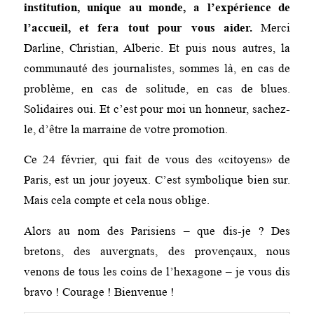
institution, unique au monde, a l’expérience de
l’accueil, et fera tout pour vous aider.
Merci
Darline, Christian, Alberic. Et puis nous autres, la
communauté des journalistes, sommes là, en cas de
problème, en cas de solitude, en cas de blues.
Solidaires oui. Et c’est pour moi un honneur, sachez-
le, d’être la marraine de votre promotion.
Ce 24 février, qui fait de vous des «citoyens» de
Paris, est un jour joyeux. C’est symbolique bien sur.
Mais cela compte et cela nous oblige.
Alors au nom des Parisiens – que dis-je ? Des
bretons, des auvergnats, des provençaux, nous
venons de tous les coins de l’hexagone – je vous dis
bravo ! Courage ! Bienvenue !