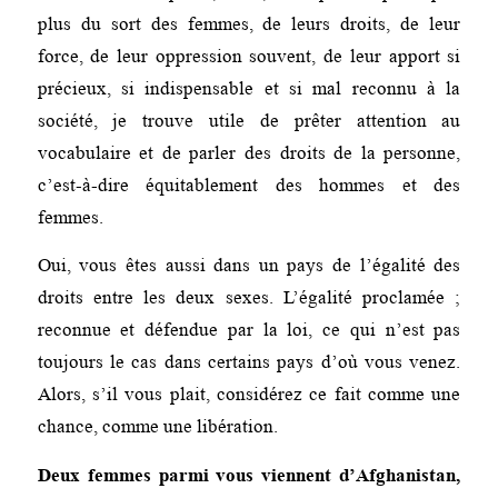
plus du sort des femmes, de leurs droits, de leur
force, de leur oppression souvent, de leur apport si
précieux, si indispensable et si mal reconnu à la
société, je trouve utile de prêter attention au
vocabulaire et de parler des droits de la personne,
c’est-à-dire équitablement des hommes et des
femmes.
Oui, vous êtes aussi dans un pays de l’égalité des
droits entre les deux sexes. L’égalité proclamée ;
reconnue et défendue par la loi, ce qui n’est pas
toujours le cas dans certains pays d’où vous venez.
Alors, s’il vous plait, considérez ce fait comme une
chance, comme une libération.
Deux femmes parmi vous viennent d’Afghanistan,