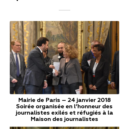
Mairie de Paris – 24 janvier 2018
Soirée organisée en l’honneur des
journalistes exilés et réfugiés à la
Maison des journalistes