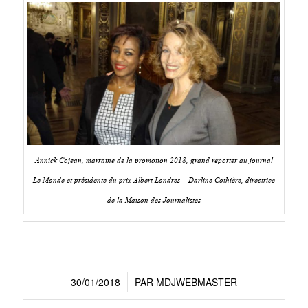
Annick Cojean, marraine de la promotion 2018, grand reporter au journal
Le Monde et présidente du prix Albert Londres – Darline Cothière, directrice
de la Maison des Journalistes
30/01/2018
PAR
MDJWEBMASTER
/