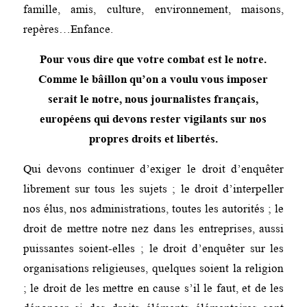
famille, amis, culture, environnement, maisons,
repères…Enfance.
Pour vous dire que votre combat est le notre.
Comme le bâillon qu’on a voulu vous imposer
serait le notre, nous journalistes français,
européens qui devons rester vigilants sur nos
propres droits et libertés.
Qui devons continuer d’exiger le droit d’enquêter
librement sur tous les sujets ; le droit d’interpeller
nos élus, nos administrations, toutes les autorités ; le
droit de mettre notre nez dans les entreprises, aussi
puissantes soient-elles ; le droit d’enquêter sur les
organisations religieuses, quelques soient la religion
; le droit de les mettre en cause s’il le faut, et de les