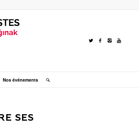
Nos événements
RE SES