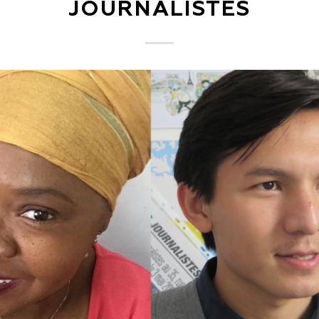
JOURNALISTES