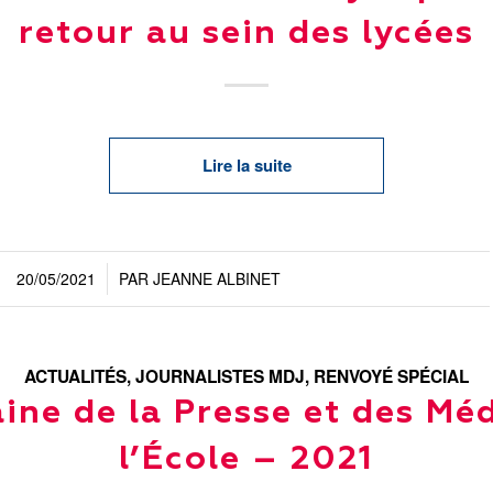
retour au sein des lycées
Lire la suite
20/05/2021
PAR
JEANNE ALBINET
/
ACTUALITÉS
,
JOURNALISTES MDJ
,
RENVOYÉ SPÉCIAL
ine de la Presse et des Méd
l’École – 2021