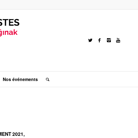
Nos événements
ENT 2021
,