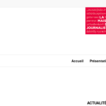
Accueil
Présentat
ACTUALIT