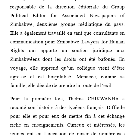
responsable de la direction éditoriale du Group
Political Editor for Associated Newspapers of
Zimbabwe, deuxième groupe médiatique du pays.
Elle a également travaillé en tant que consultante en
communication pour Zimbabwe Lawyers for Human
Rights qui apporte un soutien juridique aux
Zimbabwéens dont les droits ont été bafoués. En
voyage, elle apprend qu’un collègue vient d’être
agressé et est hospitalisé. Menacée, comme sa
famille, elle décide de prendre la route de l’exil.
Pour la première fois, Thelma CHIKWANHA a
raconté son histoire à des lycéens français. Difficile
pour elle et pour eux de mettre fin à cet échange
riche en enseignements. Curieux et intéressés, les
jeunes ont eu l’occasion de poser de nombreuses