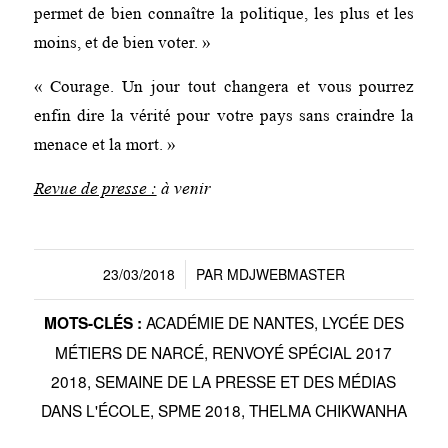
permet de bien connaître la politique, les plus et les
moins, et de bien voter. »
« Courage. Un jour tout changera et vous pourrez
enfin dire la vérité pour votre pays sans craindre la
menace et la mort. »
Revue de presse :
à venir
23/03/2018
PAR
MDJWEBMASTER
/
ACADÉMIE DE NANTES
,
LYCÉE DES
MOTS-CLÉS :
MÉTIERS DE NARCÉ
,
RENVOYÉ SPÉCIAL 2017
2018
,
SEMAINE DE LA PRESSE ET DES MÉDIAS
DANS L'ÉCOLE
,
SPME 2018
,
THELMA CHIKWANHA