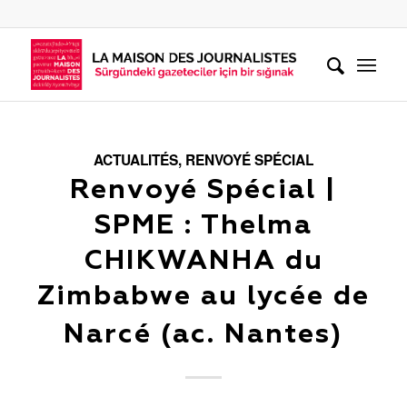
ACTUALITÉS
,
RENVOYÉ SPÉCIAL
Renvoyé Spécial |
SPME : Thelma
CHIKWANHA du
Zimbabwe au lycée de
Narcé (ac. Nantes)