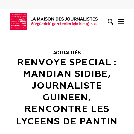
ACTUALITÉS
RENVOYE SPECIAL :
MANDIAN SIDIBE,
JOURNALISTE
GUINEEN,
RENCONTRE LES
LYCEENS DE PANTIN