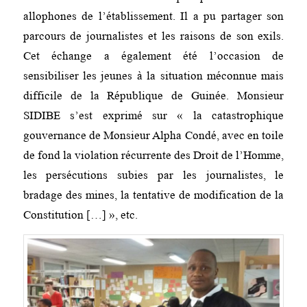
allophones de l’établissement. Il a pu partager son
parcours de journalistes et les raisons de son exils.
Cet échange a également été l’occasion de
sensibiliser les jeunes à la situation méconnue mais
difficile de la République de Guinée. Monsieur
SIDIBE s’est exprimé sur « la catastrophique
gouvernance de Monsieur Alpha Condé, avec en toile
de fond la violation récurrente des Droit de l’Homme,
les
persécutions subies par les journalistes, le
bradage des mines, la tentative de modification de la
Constitution […] », etc.