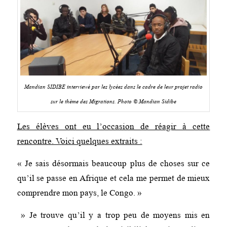
Mandian SIDIBE interviewé par les lycées dans le cadre de leur projet radio
sur le thème des Migrations. Photo © Mandian Sidibe
Les élèves ont eu l’occasion de réagir à cette
rencontre. Voici quelques extraits :
« Je sais désormais beaucoup plus de choses sur ce
qu’il se passe en Afrique et cela me permet de mieux
comprendre mon pays, le Congo. »
» Je trouve qu’il y a trop peu de moyens mis en