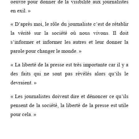
oeuvre pour donner de la visibilité aux journalistes
en exil. »
« D’après moi, le rôle du journaliste c’est de rétablir
la vérité sur la société où nous vivons. Il doit
s’informer et informer les autres et leur donner la
parole pour changer le monde. »
« La liberté de la presse est très importante car il y a
des faits qui ne sont pas révélés alors qu’ils le
devraient. »
« Les journalistes doivent dire et dénoncer ce qu’ils
pensent de la société, la liberté de la presse est utile
pour cela. »