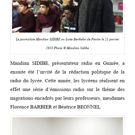
Le journaliste Mandian SIDIBE au lycée Berthelot de Pantin le 25 janvier
2018 Photo © Mandian Sidibe
Mandian SIDIBE, présentateur radio en Guinée, a
ensuite été l’invité de la rédaction politique de la
radio du lycée. Cette année, les lycéens réalisent en
effet une série d’émissions radio sur le thème des
migrations encadrés par leurs professeurs, mesdames
Florence BARBIER et Béatrice BEONNEL.