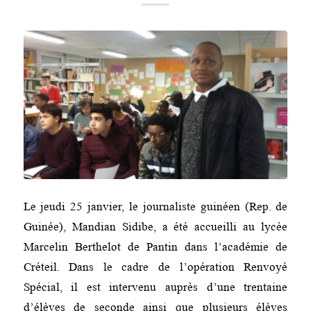
Le jeudi 25 janvier, le journaliste guinéen (Rep. de
Guinée), Mandian Sidibe, a été accueilli au lycée
Marcelin Berthelot de Pantin dans l’académie de
Créteil. Dans le cadre de l’opération Renvoyé
Spécial, il est intervenu auprès d’une trentaine
d’élèves de seconde ainsi que plusieurs élèves