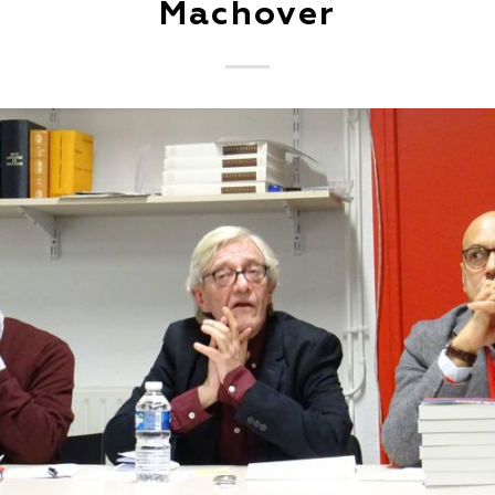
Machover