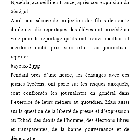
Nguebla, accueilli en France, après son expulsion du
Sénégal.
Après une séance de projection des films de courte
durée des dix reportages, les élèves ont procédé au
vote pour le reportage qu’ils ont trouvé meilleur et
méritoire dudit prix sera offert au journaliste-
reporter.
bayeux-2.jpg
Pendant près d’une heure, les échanges avec ces
jeunes lycéens, ont porté sur les risques auxquels,
sont confrontés les journalistes en général dans
l’exercice de leurs métiers au quotidien. Mais aussi
sur la question de la liberté de presse et d’expression
au Tchad, des droits de l’homme, des élections libres
et transparentes, de la bonne gouvernance et de
démocratie.