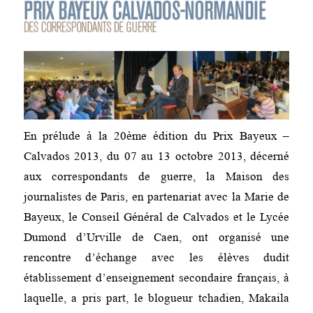
En prélude à la 20ème édition du Prix Bayeux –
Calvados 2013, du 07 au 13 octobre 2013, décerné
aux correspondants de guerre, la Maison des
journalistes de Paris, en partenariat avec la Marie de
Bayeux, le Conseil Général de Calvados et le Lycée
Dumond d’Urville de Caen, ont organisé une
rencontre d’échange avec les élèves dudit
établissement d’enseignement secondaire français, à
laquelle, a pris part, le blogueur tchadien, Makaila