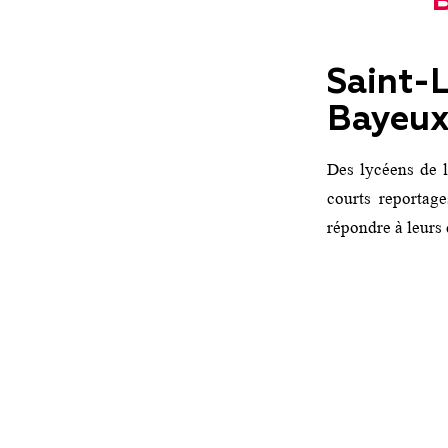
Saint
Bayeux
Des lycéens de l
courts reportage
répondre à leurs 