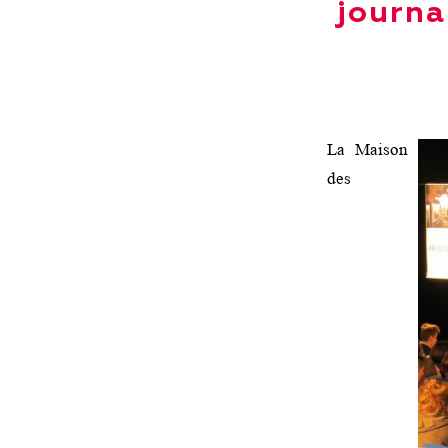
journa
La Maison
des