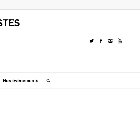
Nos événements