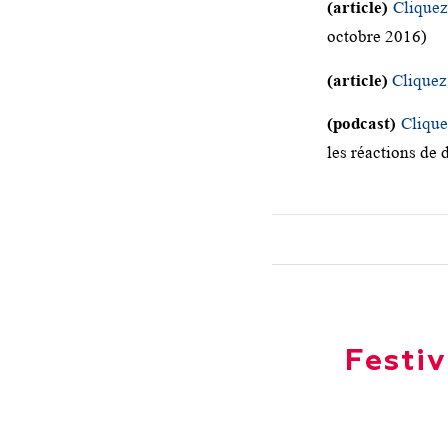
(article)
Cliquez 
octobre 2016)
(article)
Cliquez 
(podcast)
Clique
les réactions de
Festi