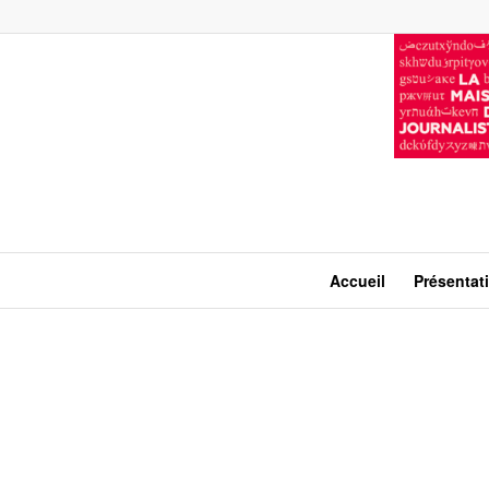
Accueil
Présentat