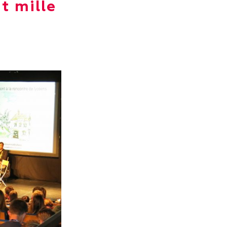
t mille