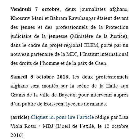
Vendredi 7 octobre
, deux journalistes afghans,
Khosraw Mani et Bahram Rawshangar étaient devant
des jeunes et des professionnels de la Protection
judiciaire de la jeunesse (Ministère de la Justice),
dans le cadre du projet régional ELEM, porté par un
nouveau partenaire de la MDJ, l’Institut international
des droits de l’homme et de la paix de Caen.
Samedi 8 octobre 2016
, les deux professionnels
afghans sont montés sur la scène de la Halle aux
Grains de la ville de Bayeux, pour intervenir auprès
d’un public de trois-cent lycéens normands.
(article)
Cliquez ici pour lire l’article
rédigé par Lisa
Viola Rossi / MDJ (L’oeil de l’exilé, le 12 octobre
2016)