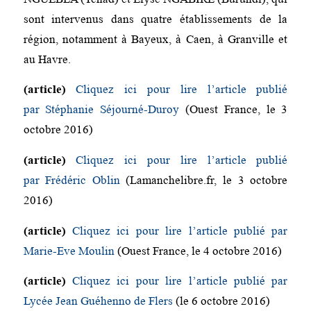
sont intervenus dans quatre établissements de la
région, notamment à Bayeux, à Caen, à Granville et
au Havre.
(article)
Cliquez ici pour lire l’article publié
par Stéphanie Séjourné-Duroy
(Ouest France, le 3
octobre 2016)
(article)
Cliquez ici pour lire l’article publié
par Frédéric Oblin
(Lamanchelibre.fr, le 3 octobre
2016)
(article)
Cliquez ici pour lire l’article publié par
Marie-Eve Moulin
(Ouest France, le 4 octobre 2016)
(article)
Cliquez ici pour lire l’article publié par
Lycée Jean Guéhenno de Flers
(le 6 octobre 2016)