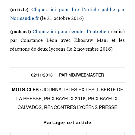
(article)
Cliquez ici pour lire l’article publié par
Normandie.fr
(le 21 octobre 2016)
(podcast)
Cliquez ici pour écouter l’entretien
réalisé
par Constance Léon avec Khosraw Mani et les
réactions de deux lycéens (le 2 novembre 2016)
02/11/2016
PAR
MDJWEBMASTER
/
JOURNALISTES EXILÉS
,
LIBERTÉ DE
MOTS-CLÉS :
LA PRESSE
,
PRIX BAYEUX 2016
,
PRIX BAYEUX-
CALVADOS
,
RENCONTRES LYCÉENS PRESSE
Partager cet article