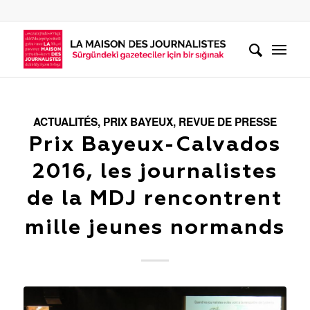
ACTUALITÉS
,
PRIX BAYEUX
,
REVUE DE PRESSE
Prix Bayeux-Calvados
2016, les journalistes
de la MDJ rencontrent
mille jeunes normands