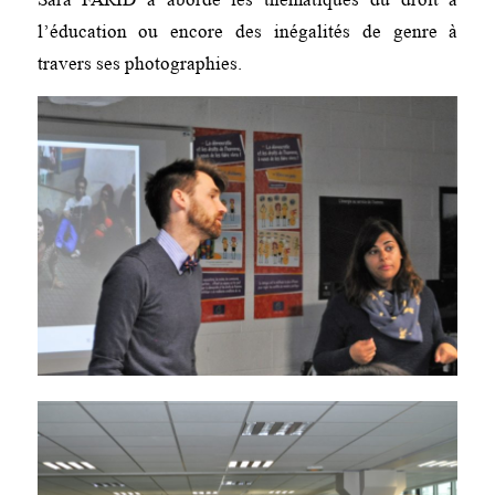
l’éducation ou encore des inégalités de genre à
travers ses photographies.