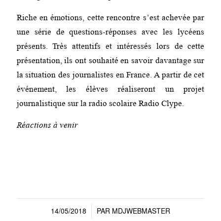
Riche en émotions, cette rencontre s’est achevée par
une série de questions-réponses avec les lycéens
présents. Très attentifs et intéressés lors de cette
présentation, ils ont souhaité en savoir davantage sur
la situation des journalistes en France. A partir de cet
événement, les élèves réaliseront un projet
journalistique sur la radio scolaire Radio Clype.
Réactions à venir
14/05/2018
PAR
MDJWEBMASTER
/