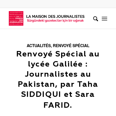
ACTUALITÉS
,
RENVOYÉ SPÉCIAL
Renvoyé Spécial au
lycée Galilée :
Journalistes au
Pakistan, par Taha
SIDDIQUI et Sara
FARID.