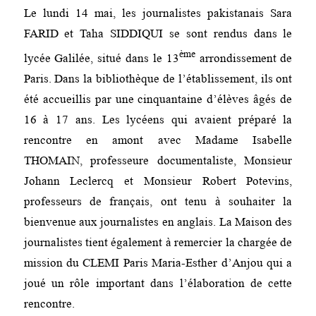
Le lundi 14 mai, les journalistes pakistanais Sara
FARID et Taha SIDDIQUI se sont rendus dans le
ème
lycée Galilée, situé dans le 13
arrondissement de
Paris. Dans la bibliothèque de l’établissement, ils ont
été accueillis par une cinquantaine d’élèves âgés de
16 à 17 ans. Les lycéens qui avaient préparé la
rencontre en amont avec Madame Isabelle
THOMAIN, professeure documentaliste, Monsieur
Johann Leclercq et Monsieur Robert Potevins,
professeurs de français, ont tenu à souhaiter la
bienvenue aux journalistes en anglais. La Maison des
journalistes tient également à remercier la chargée de
mission du CLEMI Paris Maria-Esther d’Anjou qui a
joué un rôle important dans l’élaboration de cette
rencontre.