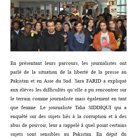
En présentant leurs parcours, les journalistes ont
parlé de la situation de la liberté de la presse au
Pakistan et en Asie du Sud. Sara FARID a expliqué
aux élèves les difficultés qu’elle a pu rencontrer sur
le terrain comme journaliste mais également en tant
que femme. Le journaliste Taha SIDDIQUI qui a
enquêté sur des sujets liés à la corruption et à des
abus de pouvoir, leur a rappelé à quel point certains
sujets sont sensibles au Pakistan. En dépit du