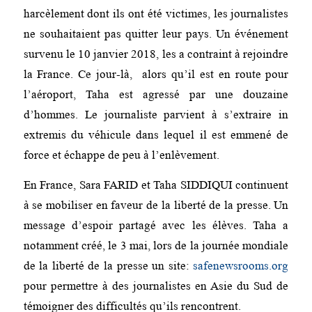
harcèlement dont ils ont été victimes, les journalistes
ne souhaitaient pas quitter leur pays. Un événement
survenu le 10 janvier 2018, les a contraint à rejoindre
la France. Ce jour-là, alors qu’il est en route pour
l’aéroport, Taha est agressé par une douzaine
d’hommes. Le journaliste parvient à s’extraire in
extremis du véhicule dans lequel il est emmené de
force et échappe de peu à l’enlèvement.
En France, Sara FARID et Taha SIDDIQUI continuent
à se mobiliser en faveur de la liberté de la presse. Un
message d’espoir partagé avec les élèves. Taha a
notamment créé, le 3 mai, lors de la journée mondiale
de la liberté de la presse un site:
safenewsrooms.org
pour permettre à des journalistes en Asie du Sud de
témoigner des difficultés qu’ils rencontrent.