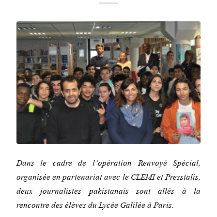
Dans le cadre de l’opération Renvoyé Spécial,
organisée en partenariat avec le CLEMI et Presstalis,
deux journalistes pakistanais sont allés à la
rencontre des élèves du Lycée Galilée à Paris.