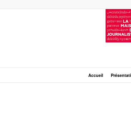
Accueil
Présentat