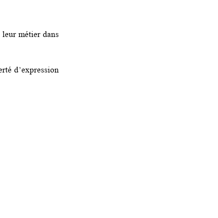
 leur métier dans
erté d’expression