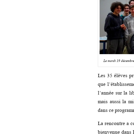
Le mardi 19 décembre 
Les 35 élèves pr
que l’établissem
l’année sur la li
mais aussi la mi
dans ce program
La rencontre a c
bienvenue dans 