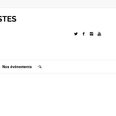
Nos événements