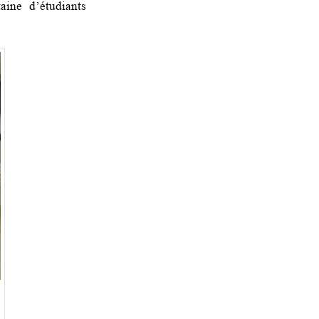
ine d’étudiants