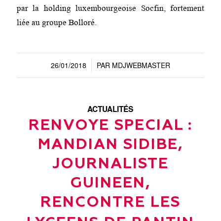
par la holding luxembourgeoise Socfin, fortement
liée au groupe Bolloré.
26/01/2018
PAR
MDJWEBMASTER
/
ACTUALITÉS
RENVOYE SPECIAL :
MANDIAN SIDIBE,
JOURNALISTE
GUINEEN,
RENCONTRE LES