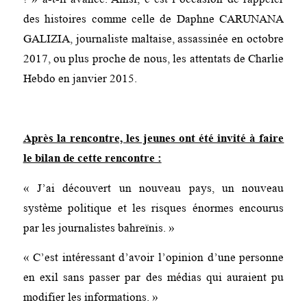
des histoires comme celle de Daphne CARUNANA
GALIZIA, journaliste maltaise, assassinée en octobre
2017, ou plus proche de nous, les attentats de Charlie
Hebdo en janvier 2015.
Après la rencontre, les jeunes ont été invité à faire
le bilan de cette rencontre :
« J’ai découvert un nouveau pays, un nouveau
système politique et les risques énormes encourus
par les journalistes bahreïnis. »
« C’est intéressant d’avoir l’opinion d’une personne
en exil sans passer par des médias qui auraient pu
modifier les informations. »