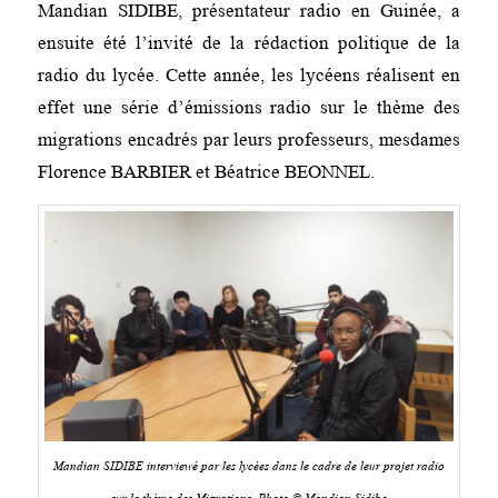
Mandian SIDIBE, présentateur radio en Guinée, a
ensuite été l’invité de la rédaction politique de la
radio du lycée. Cette année, les lycéens réalisent en
effet une série d’émissions radio sur le thème des
migrations encadrés par leurs professeurs, mesdames
Florence BARBIER et Béatrice BEONNEL.
Mandian SIDIBE interviewé par les lycées dans le cadre de leur projet radio