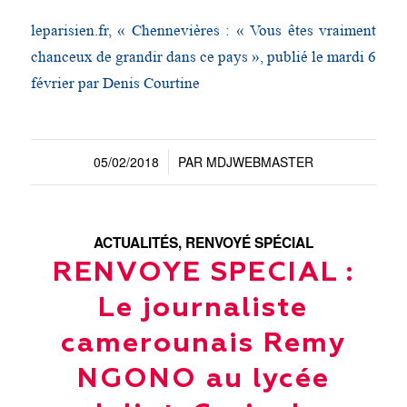
leparisien.fr, « Chennevières : « Vous êtes vraiment
chanceux de grandir dans ce pays », publié le mardi 6
février par Denis Courtine
05/02/2018
PAR
MDJWEBMASTER
/
ACTUALITÉS
,
RENVOYÉ SPÉCIAL
RENVOYE SPECIAL :
Le journaliste
camerounais Remy
NGONO au lycée