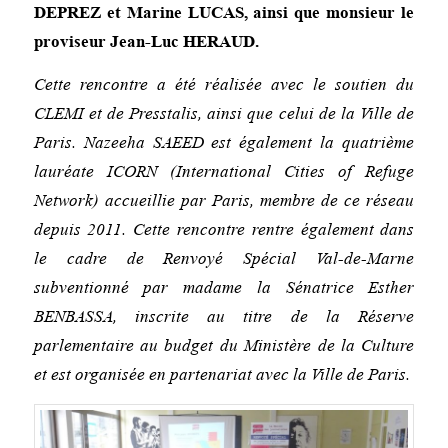
DEPREZ et Marine LUCAS, ainsi que monsieur le
proviseur Jean-Luc HERAUD.
Cette rencontre a été réalisée avec le soutien du
CLEMI et de Presstalis, ainsi que celui de la Ville de
Paris. Nazeeha SAEED est également la quatrième
lauréate ICORN (International Cities of Refuge
Network) accueillie par Paris, membre de ce réseau
depuis 2011. Cette rencontre rentre également dans
le cadre de Renvoyé Spécial Val-de-Marne
subventionné par madame la Sénatrice Esther
BENBASSA, inscrite au titre de la Réserve
parlementaire au budget du Ministère de la Culture
et est organisée en partenariat avec la Ville de Paris.