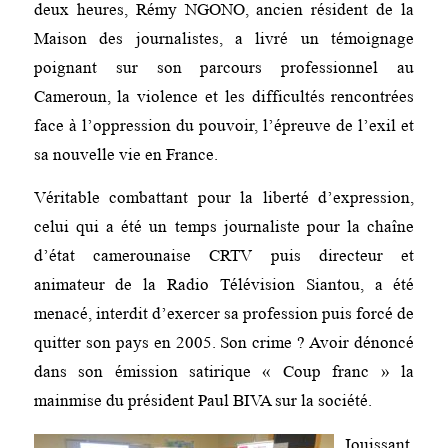
deux heures, Rémy NGONO, ancien résident de la
Maison des journalistes, a livré un témoignage
poignant sur son parcours professionnel au
Cameroun, la violence et les difficultés rencontrées
face à l’oppression du pouvoir, l’épreuve de l’exil et
sa nouvelle vie en France.
Véritable combattant pour la liberté d’expression,
celui qui a été un temps journaliste pour la chaîne
d’état camerounaise CRTV puis directeur et
animateur de la Radio Télévision Siantou, a été
menacé, interdit d’exercer sa profession puis forcé de
quitter son pays en 2005. Son crime ? Avoir dénoncé
dans son émission satirique « Coup franc » la
mainmise du président Paul BIVA sur la société.
Jouissant