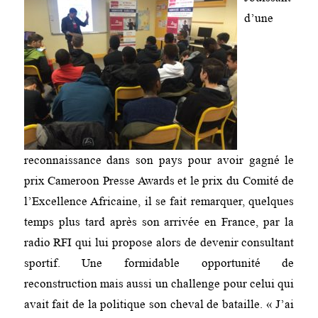
d’une
reconnaissance dans son pays pour avoir gagné le
prix Cameroon Presse Awards et le prix du Comité de
l’Excellence Africaine, il se fait remarquer, quelques
temps plus tard après son arrivée en France, par la
radio RFI qui lui propose alors de devenir consultant
sportif. Une formidable opportunité de
reconstruction mais aussi un challenge pour celui qui
avait fait de la politique son cheval de bataille. « J’ai