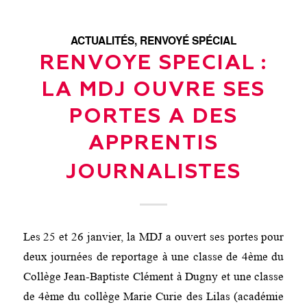
ACTUALITÉS
,
RENVOYÉ SPÉCIAL
RENVOYE SPECIAL :
LA MDJ OUVRE SES
PORTES A DES
APPRENTIS
JOURNALISTES
Les 25 et 26 janvier, la MDJ a ouvert ses portes pour
deux journées de reportage à une classe de 4ème du
Collège Jean-Baptiste Clément à Dugny et une classe
de 4ème du collège Marie Curie des Lilas (académie