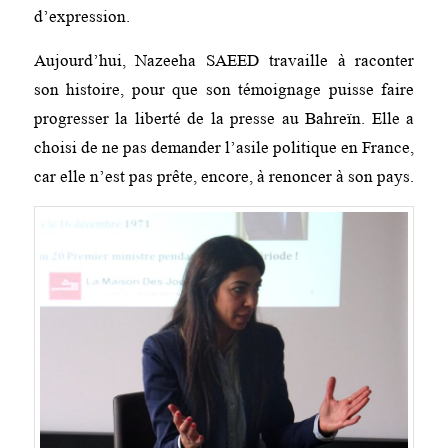
d’expression.
Aujourd’hui, Nazeeha SAEED travaille à raconter
son histoire, pour que son témoignage puisse faire
progresser la liberté de la presse au Bahreïn. Elle a
choisi de ne pas demander l’asile politique en France,
car elle n’est pas prête, encore, à renoncer à son pays.