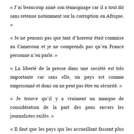
« J’ai beaucoup aimé son témoignage car il a tout dit
sans retenue notamment sur la corruption en Afrique.
»
« Je ne pensais pas que tant d’horreur était commise
au Cameroun et je ne comprends pas qu’en France
personne n’en parle. »
« La liberté de la presse dans une société est très
importante car sans elle, un pays est comme
emprisonné et donc on ne peut pas être en sécurité. »
« Je trouve qu’il y a vraiment un manque de
considération de la part des gens envers les
journalistes exilés. »
« Il faut que les pays qui les accueillent fassent plus