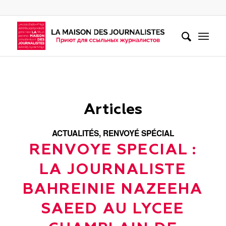
Articles
ACTUALITÉS
,
RENVOYÉ SPÉCIAL
RENVOYE SPECIAL :
LA JOURNALISTE
BAHREINIE NAZEEHA
SAEED AU LYCEE