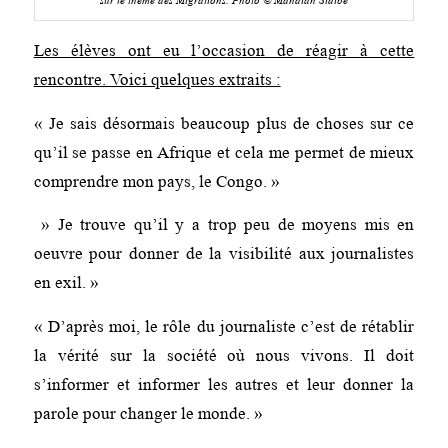
sur le thème des Migrations. Photo © Mandian Sidibe
Les élèves ont eu l’occasion de réagir à cette
rencontre. Voici quelques extraits :
« Je sais désormais beaucoup plus de choses sur ce
qu’il se passe en Afrique et cela me permet de mieux
comprendre mon pays, le Congo. »
» Je trouve qu’il y a trop peu de moyens mis en
oeuvre pour donner de la visibilité aux journalistes
en exil. »
« D’après moi, le rôle du journaliste c’est de rétablir
la vérité sur la société où nous vivons. Il doit
s’informer et informer les autres et leur donner la
parole pour changer le monde. »