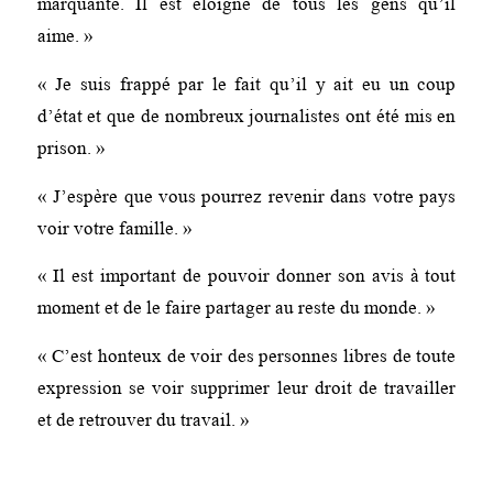
marquante. Il est éloigné de tous les gens qu’il
aime. »
« Je suis frappé par le fait qu’il y ait eu un coup
d’état et que de nombreux journalistes ont été mis en
prison. »
« J’espère que vous pourrez revenir dans votre pays
voir votre famille. »
« Il est important de pouvoir donner son avis à tout
moment et de le faire partager au reste du monde. »
« C’est honteux de voir des personnes libres de toute
expression se voir supprimer leur droit de travailler
et de retrouver du travail. »