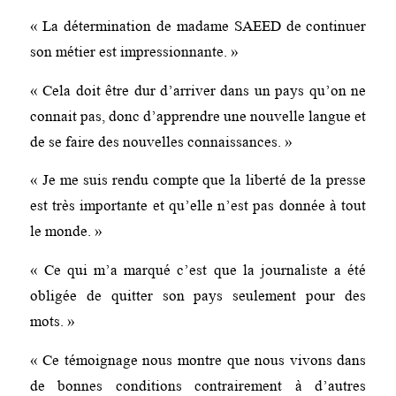
« La détermination de madame SAEED de continuer
son métier est impressionnante. »
« Cela doit être dur d’arriver dans un pays qu’on ne
connait pas, donc d’apprendre une nouvelle langue et
de se faire des nouvelles connaissances. »
« Je me suis rendu compte que la liberté de la presse
est très importante et qu’elle n’est pas donnée à tout
le monde. »
« Ce qui m’a marqué c’est que la journaliste a été
obligée de quitter son pays seulement pour des
mots. »
« Ce témoignage nous montre que nous vivons dans
de bonnes conditions contrairement à d’autres