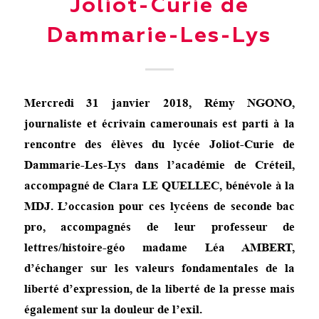
Joliot-Curie de
Dammarie-Les-Lys
Mercredi 31 janvier 2018, Rémy NGONO,
journaliste et écrivain camerounais est parti à la
rencontre des élèves du lycée Joliot-Curie de
Dammarie-Les-Lys dans l’académie de Créteil,
accompagné de Clara LE QUELLEC, bénévole à la
MDJ. L’occasion pour ces lycéens de seconde bac
pro, accompagnés de leur professeur de
lettres/histoire-géo madame Léa AMBERT,
d’échanger sur les valeurs fondamentales de la
liberté d’expression, de la liberté de la presse mais
également sur la douleur de l’exil.