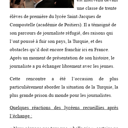
une classe de trente
élèves de première du lycée Saint-Jacques de
Compostelle (académie de Poitiers). Il a témoigné de
son parcours de journaliste réfugié, des raisons qui
l’ont poussé à fuir son pays, la Turquie, et des
obstacles qu’il doit encore franchir ici en France.
Après un moment de présentation de son histoire, le
journaliste a pu échanger librement avec les jeunes.
Cette rencontre a été l’occasion de plus
particulièrement aborder la situation de la Turquie, la
plus grande prison du monde pour les journalistes.
Quelques réactions des lycéens recueillies après
l’échange :