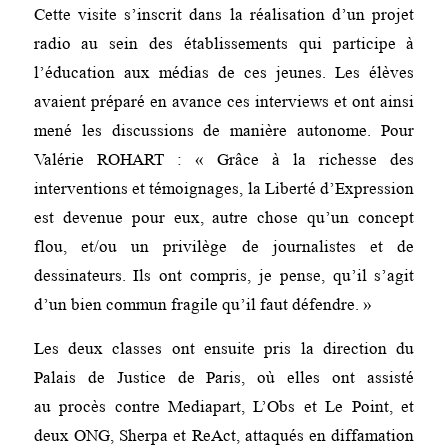
Cette visite s’inscrit dans la réalisation d’un projet
radio au sein des établissements qui participe à
l’éducation aux médias de ces jeunes. Les élèves
avaient préparé en avance ces interviews et ont ainsi
mené les discussions de manière autonome. Pour
Valérie ROHART : « Grâce à la richesse des
interventions et témoignages, la Liberté d’Expression
est devenue pour eux, autre chose qu’un concept
flou, et/ou un privilège de journalistes et de
dessinateurs. Ils ont compris, je pense, qu’il s’agit
d’un bien commun fragile qu’il faut défendre. »
Les deux classes ont ensuite pris la direction du
Palais de Justice de Paris, où elles ont assisté
au procès contre Mediapart, L’Obs et Le Point, et
deux ONG, Sherpa et ReAct, attaqués en diffamation