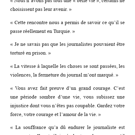
« Nous n’avons pas tous une « belle vie », certains ne
choisissent pas leur avenir. »
« Cette rencontre nous a permis de savoir ce qu’il se
passe réellement en Turquie. »
« Je ne savais pas que les journalistes pouvaient être
torturé en prison. »
« La vitesse à laquelle les choses se sont passées, les
violences, la fermeture du journal m’ont marqué. »
« Vous avez fait preuve d’un grand courage. C’est
une période sombre d’une vie, vous subissez une
injustice dont vous n’êtes pas coupable. Gardez votre
force, votre courage et l’amour de la vie. »
« La souffrance qu’a dû endurer le journaliste est