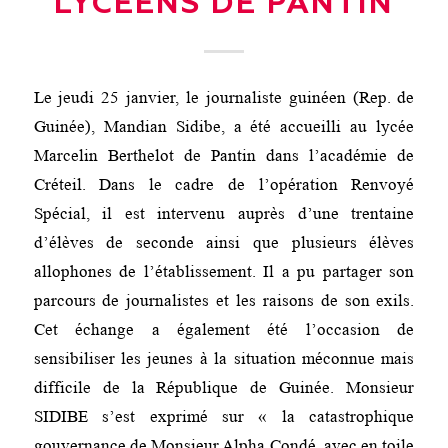
LYCEENS DE PANTIN
Le jeudi 25 janvier, le journaliste guinéen (Rep. de
Guinée), Mandian Sidibe, a été accueilli au lycée
Marcelin Berthelot de Pantin dans l’académie de
Créteil. Dans le cadre de l’opération Renvoyé
Spécial, il est intervenu auprès d’une trentaine
d’élèves de seconde ainsi que plusieurs élèves
allophones de l’établissement. Il a pu partager son
parcours de journalistes et les raisons de son exils.
Cet échange a également été l’occasion de
sensibiliser les jeunes à la situation méconnue mais
difficile de la République de Guinée. Monsieur
SIDIBE s’est exprimé sur « la catastrophique
gouvernance de Monsieur Alpha Condé, avec en toile