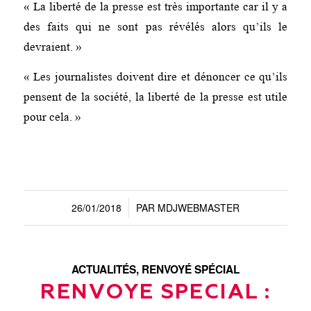
« La liberté de la presse est très importante car il y a
des faits qui ne sont pas révélés alors qu’ils le
devraient. »
« Les journalistes doivent dire et dénoncer ce qu’ils
pensent de la société, la liberté de la presse est utile
pour cela. »
26/01/2018
PAR
MDJWEBMASTER
/
ACTUALITÉS
,
RENVOYÉ SPÉCIAL
RENVOYE SPECIAL :