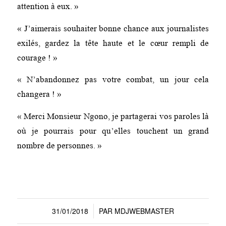
attention à eux. »
« J’aimerais souhaiter bonne chance aux journalistes
exilés, gardez la tête haute et le cœur rempli de
courage ! »
« N’abandonnez pas votre combat, un jour cela
changera ! »
« Merci Monsieur Ngono, je partagerai vos paroles là
où je pourrais pour qu’elles touchent un grand
nombre de personnes. »
31/01/2018
PAR
MDJWEBMASTER
/