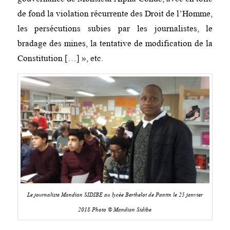
de fond la violation récurrente des Droit de l’Homme,
les
persécutions subies par les journalistes, le
bradage des mines, la tentative de modification de la
Constitution […] », etc.
Le journaliste Mandian SIDIBE au lycée Berthelot de Pantin le 25 janvier
2018 Photo © Mandian Sidibe