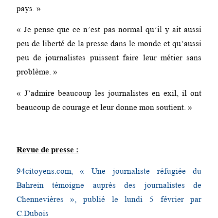
pays. »
« Je pense que ce n’est pas normal qu’il y ait aussi
peu de liberté de la presse dans le monde et qu’aussi
peu de journalistes puissent faire leur métier sans
problème. »
« J’admire beaucoup les journalistes en exil, il ont
beaucoup de courage et leur donne mon soutient. »
Revue de presse :
94citoyens.com, « Une journaliste réfugiée du
Bahrein témoigne auprès des journalistes de
Chennevières », publié le lundi 5 février par
C.Dubois