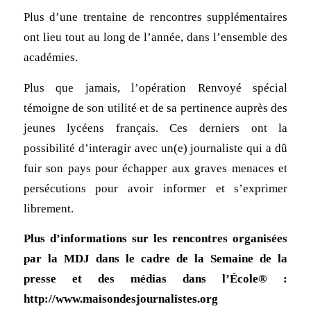
Plus d’une trentaine de rencontres supplémentaires
ont lieu tout au long de l’année, dans l’ensemble des
académies.
Plus que jamais, l’opération Renvoyé spécial
témoigne de son utilité et de sa pertinence auprès des
jeunes lycéens français. Ces derniers ont la
possibilité d’interagir avec un(e) journaliste qui a dû
fuir son pays pour échapper aux graves menaces et
persécutions pour avoir informer et s’exprimer
librement.
Plus d’informations sur les rencontres organisées
par la MDJ dans le cadre de la Semaine de la
presse et des médias dans l’École® :
http://www.maisondesjournalistes.org