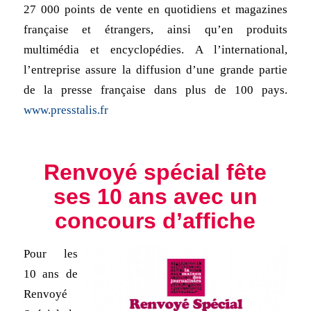
27 000 points de vente en quotidiens et magazines
française et étrangers, ainsi qu’en produits
multimédia et encyclopédies. A l’international,
l’entreprise assure la diffusion d’une grande partie
de la presse française dans plus de 100 pays.
www.presstalis.fr
Renvoyé spécial fête
ses 10 ans avec un
concours d’affiche
Pour les
10 ans de
Renvoyé