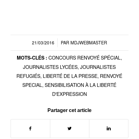
21/03/2016
PAR
MDJWEBMASTER
/
CONCOURS RENVOYÉ SPÉCIAL
,
MOTS-CLÉS :
JOURNALISTES LYCÉES
,
JOURNALISTES
REFUGIÉS
,
LIBERTÉ DE LA PRESSE
,
RENVOYÉ
SPECIAL
,
SENSIBILISATION À LA LIBERTÉ
D'EXPRESSION
Partager cet article