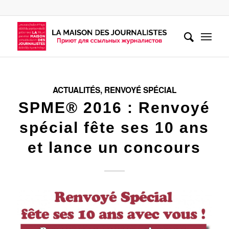
ACTUALITÉS
,
RENVOYÉ SPÉCIAL
SPME® 2016 : Renvoyé
spécial fête ses 10 ans
et lance un concours