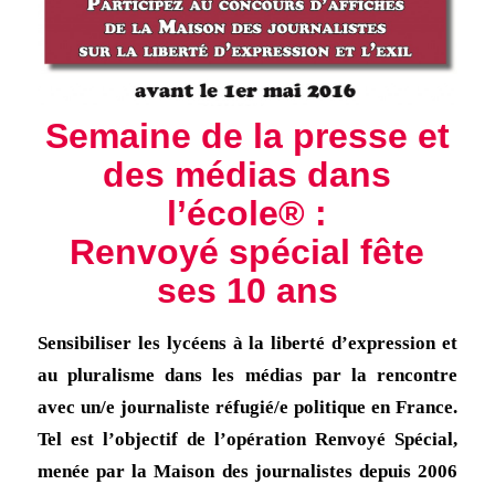
Semaine de la presse et
des médias dans
l’école® :
Renvoyé spécial fête
ses 10 ans
Sensibiliser les lycéens à la liberté d’expression et
au pluralisme dans les médias par la rencontre
avec un/e journaliste réfugié/e politique en France.
Tel est l’objectif de l’opération Renvoyé Spécial,
menée par la Maison des journalistes depuis 2006