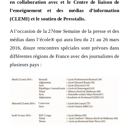
en collaboration avec et le Centre de liaison de
l’enseignement et des médias d’information
(CLEMI) et le soutien de Presstalis.
A l’occasion de la 27ème Semaine de la presse et des
médias dans l’école® qui aura lieu du 21 au 26 mars
2016, douze rencontres spéciales sont prévues dans
différentes régions de France avec des journalistes de
plusieurs pays :