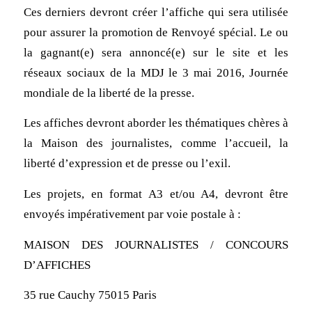
Ces derniers devront créer l’affiche qui sera utilisée
pour assurer la promotion de Renvoyé spécial. Le ou
la gagnant(e) sera annoncé(e) sur le site et les
réseaux sociaux de la MDJ le 3 mai 2016, Journée
mondiale de la liberté de la presse.
Les affiches devront aborder les thématiques chères à
la Maison des journalistes, comme l’accueil, la
liberté d’expression et de presse ou l’exil.
Les projets, en format A3 et/ou A4, devront être
envoyés impérativement par voie postale à :
MAISON DES JOURNALISTES / CONCOURS
D’AFFICHES
35 rue Cauchy 75015 Paris