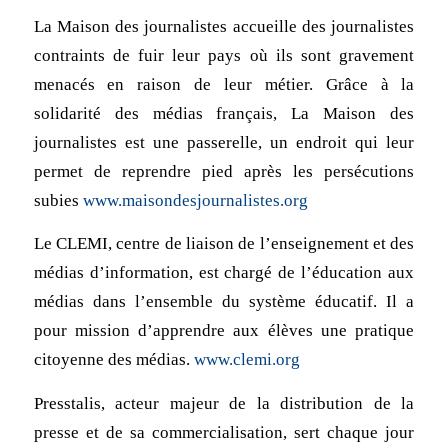
La Maison des journalistes accueille des journalistes
contraints de fuir leur pays où ils sont gravement
menacés en raison de leur métier. Grâce à la
solidarité des médias français, La Maison des
journalistes est une passerelle, un endroit qui leur
permet de reprendre pied après les persécutions
subies
www.maisondesjournalistes.org
Le CLEMI, centre de liaison de l’enseignement et des
médias d’information, est chargé de l’éducation aux
médias dans l’ensemble du système éducatif. Il a
pour mission d’apprendre aux élèves une pratique
citoyenne des médias.
www.clemi.org
Presstalis, acteur majeur de la distribution de la
presse et de sa commercialisation, sert chaque jour