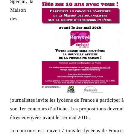
Spécial, la
Maison
des
journalistes invite les lycéens de France à participer à
son 1er concours d’affiche. Les propositions devront
êtres envoyées avant le 1er mai 2016.
Le concours est ouvert à tous les lycéens de France.