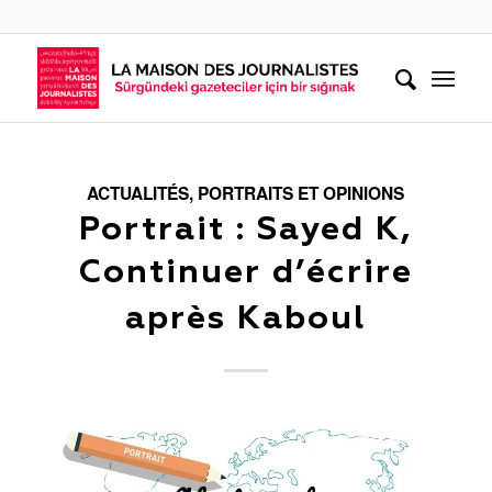
ACTUALITÉS
,
PORTRAITS ET OPINIONS
Portrait : Sayed K,
Continuer d’écrire
après Kaboul