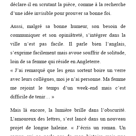
déclare-il en scrutant la pièce, comme à la recherche
d’une idée invisible pour prouver sa bonne foi.
Aussi, malgré sa bonne humeur, son besoin de
communiquer et son opiniâtreté, s’intégrer dans la
ville n’est pas facile. Il parle bien l’anglais,
s’exprime facilement mais avoue souffrir de solitude,
loin de sa femme qui réside en Angleterre.
« J’ai remarqué que les gens sortent boire un verre
avec leurs collègues, moi je n’ai personne. Ma femme
me rejoint le temps d’un week-end mais c’est
difficile de tenir… »
Mais là encore, la lumière brille dans l’obscurité.
L’amoureux des lettres, s’est lancé dans un nouveau
projet de longue haleine. « J’écris un roman. Un