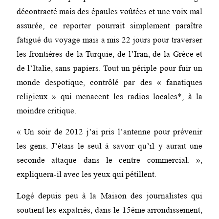
décontracté mais des épaules voûtées et une voix mal
assurée, ce reporter pourrait simplement paraître
fatigué du voyage mais a mis 22 jours pour traverser
les frontières de la Turquie, de l’Iran, de la Grèce et
de l’Italie, sans papiers. Tout un périple pour fuir un
monde despotique, contrôlé par des « fanatiques
religieux » qui menacent les radios locales*, à la
moindre critique.
« Un soir de 2012 j’ai pris l’antenne pour prévenir
les gens. J’étais le seul à savoir qu’il y aurait une
seconde attaque dans le centre commercial. »,
expliquera-il avec les yeux qui pétillent.
Logé depuis peu à la Maison des journalistes qui
soutient les expatriés, dans le 15ème arrondissement,