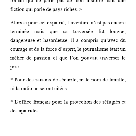
roman qui ne parle pas de mon histoire mais une
fiction qui parle de pays riches. »
Alors si pour cet expatrié, l’aventure n’est pas encore
terminée mais que sa traversée fut longue,
dangereuse et hasardeuse, il a compris qu’avec du
courage et de la force d’esprit, le journalisme était un
métier de passion et que l’on pouvait traverser le
pire.
* Pour des raisons de sécurité, ni le nom de famille,
ni la radio ne seront citées.
* L’office français pour la protection des réfugiés et
des apatrides.