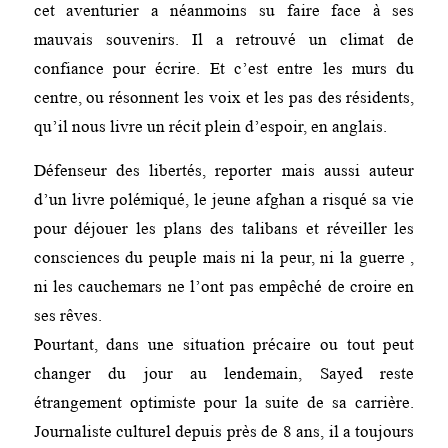
cet aventurier a néanmoins su faire face à ses
mauvais souvenirs. Il a retrouvé un climat de
confiance pour écrire. Et c’est entre les murs du
centre, ou résonnent les voix et les pas des résidents,
qu’il nous livre un récit plein d’espoir, en anglais.
Défenseur des libertés, reporter mais aussi auteur
d’un livre polémiqué, le jeune afghan a risqué sa vie
pour déjouer les plans des talibans et réveiller les
consciences du peuple mais ni la peur, ni la guerre ,
ni les cauchemars ne l’ont pas empêché de croire en
ses rêves.
Pourtant, dans une situation précaire ou tout peut
changer du jour au lendemain, Sayed reste
étrangement optimiste pour la suite de sa carrière.
Journaliste culturel depuis près de 8 ans, il a toujours