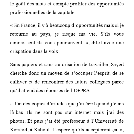
le goût des mots et compte profiter des opportunités
professionnelles de la capitale.
« En France, il y à beaucoup d’opportunités mais si je
retourne au pays, je risque ma vie. S’ils vous
connaissent ils vous poursuivent. », dit-il avec une
crispation dans la voix.
Sans papiers et sans autorisation de travailler, Sayed
cherche donc un moyen de s’occuper l’esprit, de se
cultiver et de rencontrer des futurs collègues parce
qu’il attend des réponses de l’OFPRA.
« J’ai des copies d’articles que j’ai écrit quand j’étais
là-bas. Ils ne sont pas sur internet mais j’ai des
photos. Et puis j’ai été professeur à l’Université de
Korshid, à Kaboul. J’espère qu’ils accepteront ça. »,