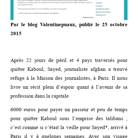
Par le blog
Valentinepuaux
, publié le 25 octobre
2015
Après 22 jours de péril et 4 pays traversés pour
quitter Kaboul, Sayed, journaliste afghan a trouvé
refuge à la Maison des journalistes, à Paris. Il nous
livre un récit plein d’espoir quant à l’avenir de sa
profession dans la capitale.
6000 euros pour payer un passeur et peu de temps
pour quitter Kaboul sous l’emprise des talibans ;
c’est comme si c’était la veille pour Sayed*, arrivé à
Paris il y à quelques semaines. Avec son visage