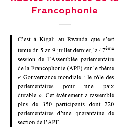
Francophonie
C’est à Kigali au Rwanda que s’est
ème
tenue du 5 au 9 juillet dernier, la 47
session de l’Assemblée parlementaire
de la Francophonie (APF) sur le thème
« Gouvernance mondiale : le rôle des
parlementaires pour une paix
durable ». Cet événement a rassemblé
plus de 350 participants dont 220
parlementaires d’une quarantaine de
section de l’APF.