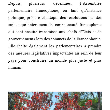
Depuis plusieurs décennies, l’Assemblée
parlementaire francophone, en tant qu’instance
politique, prépare et adopte des résolutions sur des
sujets qui intéressent la communauté francophone
qui sont ensuite transmises aux chefs d’Etats et de
gouvernements lors des sommets de la Francophonie.
Elle incite également les parlementaires à prendre
des mesures législatives impactantes au sein de leur
pays pour construire un monde plus juste et plus
humain.