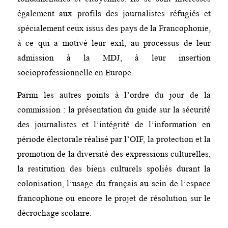
également aux profils des journalistes réfugiés et
spécialement ceux issus des pays de la Francophonie,
à ce qui a motivé leur exil, au processus de leur
admission à la MDJ, à leur insertion
socioprofessionnelle en Europe.
Parmi les autres points à l’ordre du jour de la
commission : la présentation du guide sur la sécurité
des journalistes et l’intégrité de l’information en
période électorale réalisé par l’OIF, la protection et la
promotion de la diversité des expressions culturelles,
la restitution des biens culturels spoliés durant la
colonisation, l’usage du français au sein de l’espace
francophone ou encore le projet de résolution sur le
décrochage scolaire.