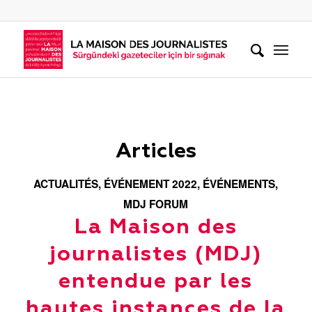
Articles
ACTUALITÉS
,
ÉVÉNEMENT 2022
,
ÉVÉNEMENTS
,
MDJ FORUM
La Maison des
journalistes (MDJ)
entendue par les
hautes instances de la