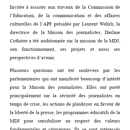
Invitée à assister aux travaux de la Commission de
l’Education, de la communication et des affaires
culturelles de l’APF présidée par Laurent Wehrli, la
directrice de la Maison des journalistes, Darline
Cothière a été auditionnée sur la mission de la MDJ,
son fonctionnement, ses projets et aussi ses
perspectives d’avenir.
Plusieurs questions ont été soulevées par les
parlementaires qui ont manifesté beaucoup d’intérêt
pour la Maison des journalistes. Elles ont porté
principalement sur la sécurité des journalistes en
temps de crise, les actions de plaidoyer en faveur de
la liberté de la presse, les programmes éducatifs de la
MDJ pour sensibiliser au respect des valeurs
fondamentales et citoyennes. Ils se sont intéressés