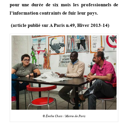
pour une durée de six mois les professionnels de
l’information contraints de fuir leur pays.
(article publié sur
A Paris n.49
, Hiver 2013-14)
© Émilie Chaix / Mairie de Paris