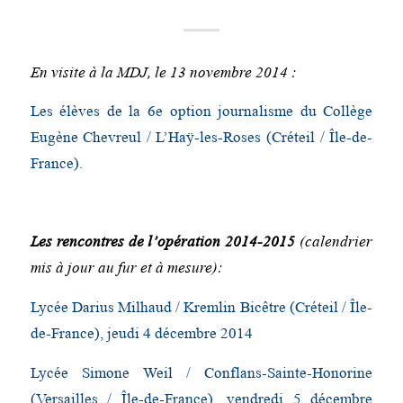
En visite à la MDJ, le 13 novembre 2014 :
Les élèves de la 6e option journalisme du Collège
Eugène Chevreul / L’Haÿ-les-Roses (Créteil / Île-de-
France).
Les rencontres de l’opération 2014-2015
(calendrier
mis à jour au fur et à mesure):
Lycée Darius Milhaud / Kremlin Bicêtre (Créteil / Île-
de-France), jeudi 4 décembre 2014
Lycée Simone Weil / Conflans-Sainte-Honorine
(Versailles / Île-de-France), vendredi 5 décembre