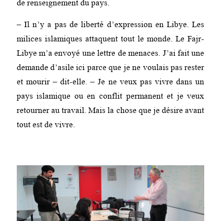
de renseignement du pays.
– Il n’y a pas de liberté d’expression en Libye. Les
milices islamiques attaquent tout le monde. Le Fajr-
Libye m’a envoyé une lettre de menaces. J’ai fait une
demande d’asile ici parce que je ne voulais pas rester
et mourir – dit-elle. – Je ne veux pas vivre dans un
pays islamique ou en conflit permanent et je veux
retourner au travail. Mais la chose que je désire avant
tout est de vivre.