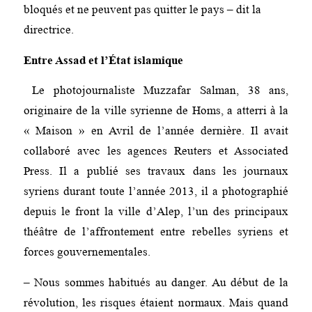
bloqués et ne peuvent pas quitter le pays – dit la
directrice.
Entre Assad et l’État islamique
Le photojournaliste Muzzafar Salman, 38 ans,
originaire de la ville syrienne de Homs, a atterri à la
« Maison » en Avril de l’année dernière. Il avait
collaboré avec les agences Reuters et Associated
Press. Il a publié ses travaux dans les journaux
syriens durant toute l’année 2013, il a photographié
depuis le front la ville d’Alep, l’un des principaux
théâtre de l’affrontement entre rebelles syriens et
forces gouvernementales.
– Nous sommes habitués au danger. Au début de la
révolution, les risques étaient normaux. Mais quand