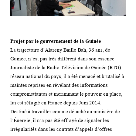
Projet par le gouvernement de la Guinée
La trajectoire d’Alareny Baillo Bah, 36 ans, de
Guinée, n’est pas très différent dans son essence.
Journaliste de la Radio Télévision de Guinée (RTG),
réseau national du pays, il a été menacé et brutalisé à
maintes reprises en révélant des informations
compromettantes et incriminant le pouvoir en place,
lui est réfugié en France depuis Juin 2014.
Destiné à travailler comme détaché au ministère de
l’Énergie, il n’a pas été effrayé de signaler les
irrégularités dans les contrats d’appels d’offres