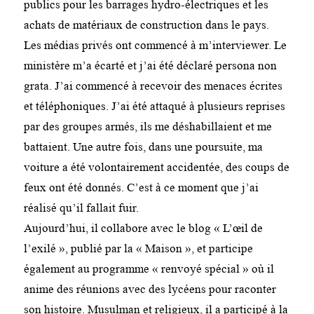
publics pour les barrages hydro-électriques et les
achats de matériaux de construction dans le pays.
Les médias privés ont commencé à m’interviewer. Le
ministère m’a écarté et j’ai été déclaré persona non
grata. J’ai commencé à recevoir des menaces écrites
et téléphoniques. J’ai été attaqué à plusieurs reprises
par des groupes armés, ils me déshabillaient et me
battaient. Une autre fois, dans une poursuite, ma
voiture a été volontairement accidentée, des coups de
feux ont été donnés. C’est à ce moment que j’ai
réalisé qu’il fallait fuir.
Aujourd’hui, il collabore avec le blog « L’œil de
l’exilé », publié par la « Maison », et participe
également au programme « renvoyé spécial » où il
anime des réunions avec des lycéens pour raconter
son histoire. Musulman et religieux, il a participé à la