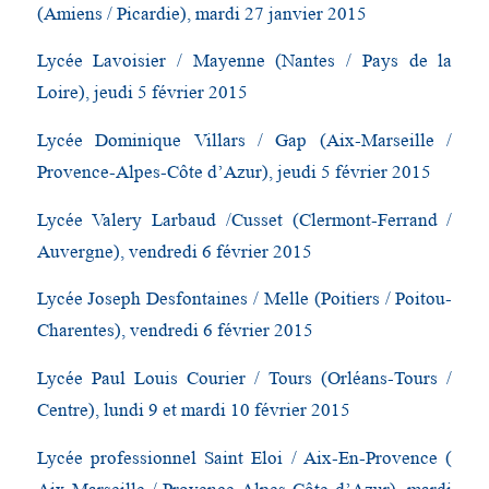
(Amiens / Picardie), mardi 27 janvier 2015
Lycée Lavoisier / Mayenne (Nantes / Pays de la
Loire), jeudi 5 février 2015
Lycée Dominique Villars / Gap (Aix-Marseille /
Provence-Alpes-Côte d’Azur), jeudi 5 février 2015
Lycée Valery Larbaud /Cusset (Clermont-Ferrand /
Auvergne), vendredi 6 février 2015
Lycée Joseph Desfontaines / Melle (Poitiers / Poitou-
Charentes), vendredi 6 février 2015
Lycée Paul Louis Courier / Tours (Orléans-Tours /
Centre), lundi 9 et mardi 10 février 2015
Lycée professionnel Saint Eloi / Aix-En-Provence (