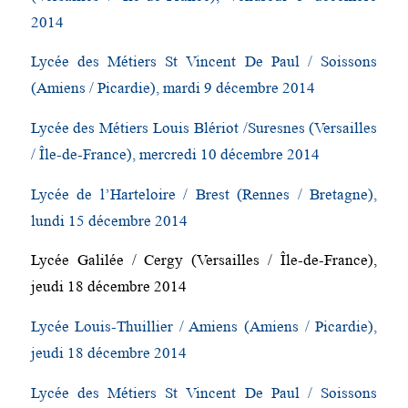
2014
Lycée des Métiers St Vincent De Paul / Soissons
(Amiens / Picardie), mardi 9 décembre 2014
Lycée des Métiers Louis Blériot /Suresnes (Versailles
/ Île-de-France), mercredi 10 décembre 2014
Lycée de l’Harteloire / Brest (Rennes / Bretagne),
lundi 15 décembre 2014
Lycée Galilée / Cergy (Versailles / Île-de-France),
jeudi 18 décembre 2014
Lycée Louis-Thuillier / Amiens (Amiens / Picardie),
jeudi 18 décembre 2014
Lycée des Métiers St Vincent De Paul / Soissons