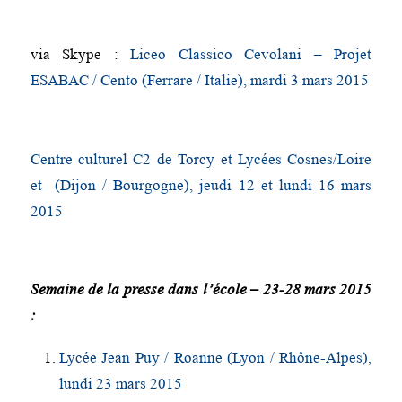
via Skype :
Liceo Classico Cevolani – Projet
ESABAC / Cento (Ferrare / Italie), mardi 3 mars 2015
Centre culturel C2 de Torcy et Lycées Cosnes/Loire
et (Dijon / Bourgogne), jeudi 12 et lundi 16 mars
2015
Semaine de la presse dans l’école – 23-28 mars 2015
:
Lycée Jean Puy / Roanne (Lyon / Rhône-Alpes),
lundi 23 mars 2015