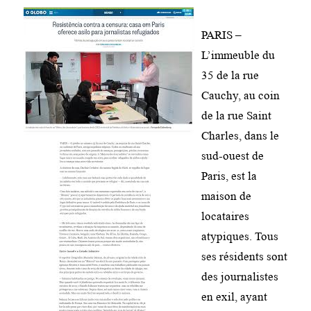
PARIS –
L’immeuble du
35 de la rue
Cauchy, au coin
de la rue Saint
Charles, dans le
sud-ouest de
Paris, est la
maison de
locataires
atypiques. Tous
ses résidents sont
des journalistes
en exil, ayant