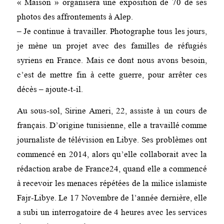
« Maison » organisera une exposition de 70 de ses
photos des affrontements à Alep.
– Je continue à travailler. Photographe tous les jours,
je mène un projet avec des familles de réfugiés
syriens en France. Mais ce dont nous avons besoin,
c’est de mettre fin à cette guerre, pour arrêter ces
décès – ajoute-t-il.
Au sous-sol, Sirine Ameri, 22, assiste à un cours de
français. D’origine tunisienne, elle a travaillé comme
journaliste de télévision en Libye. Ses problèmes ont
commencé en 2014, alors qu’elle collaborait avec la
rédaction arabe de France24, quand elle a commencé
à recevoir les menaces répétées de la milice islamiste
Fajr-Libye. Le 17 Novembre de l’année dernière, elle
a subi un interrogatoire de 4 heures avec les services