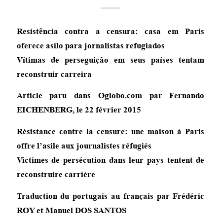
Resistência contra a censura: casa em Paris
oferece asilo para jornalistas refugiados
Vítimas de perseguição em seus países tentam
reconstruir carreira
Article paru dans Oglobo.com par Fernando
EICHENBERG, le 22 février 2015
Résistance contre la censure: une maison à Paris
offre l’asile aux journalistes réfugiés
Victimes de persécution dans leur pays tentent de
reconstruire carrière
Traduction du portugais au français par Frédéric
ROY et Manuel DOS SANTOS