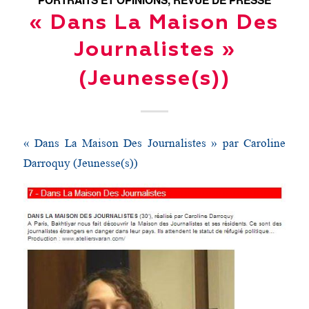
« Dans La Maison Des
Journalistes »
(Jeunesse(s))
« Dans La Maison Des Journalistes » par Caroline
Darroquy (Jeunesse(s))