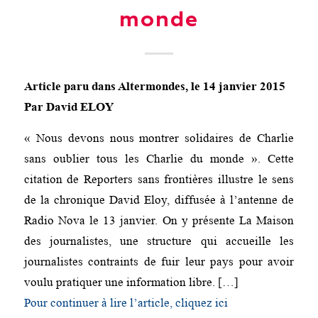
monde
Article paru dans
Altermondes
, le 14 janvier 2015
Par David ELOY
« Nous devons nous montrer solidaires de Charlie
sans oublier tous les Charlie du monde ». Cette
citation de Reporters sans frontières illustre le sens
de la chronique David Eloy, diffusée à l’antenne de
Radio Nova le 13 janvier. On y présente La Maison
des journalistes, une structure qui accueille les
journalistes contraints de fuir leur pays pour avoir
voulu pratiquer une information libre. […]
Pour continuer à lire l’article, cliquez ici