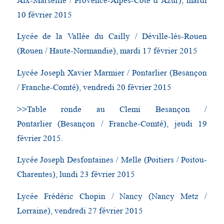
Aix-Marseille / Provence-Alpes-Côte d’Azur), mardi
10 février 2015
Lycée de la Vallée du Cailly / Déville-lés-Rouen
(Rouen / Haute-Normandie), mardi 17 février 2015
Lycée Joseph Xavier Marmier / Pontarlier (Besançon
/ Franche-Comté), vendredi 20 février 2015
>>Table ronde au Clemi Besançon /
Pontarlier (Besançon / Franche-Comté), jeudi 19
février 2015.
Lycée Joseph Desfontaines / Melle (Poitiers / Poitou-
Charentes), lundi 23 février 2015
Lycée Frédéric Chopin / Nancy (Nancy Metz /
Lorraine), vendredi 27 février 2015