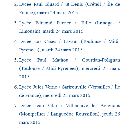
Lycée Paul
Eluard
/ St-Denis (Créteil / Île de
France), mardi 24 mars 2015
Lycée Edmond Perrier / Tulle (Limoges /
Limousin), mardi 24 mars 2015
Lycée Las Cases / Lavaur (Toulouse / Midi-
Pyrénées), mardi 24 mars 2015
Lycée Paul Mathou / Gourdan-Polignan
(Toulouse / Midi-Pyrénées), mercredi 25 mars
2015
Lycée Jules Verne / Sartrouville (Versailles / Île
de France), mercredi 25 mars 2015
Lycée Jean Vilar / Villeneuve les Avignons
(Montpellier / Languedoc Roussillon), jeudi 26
mars 2015