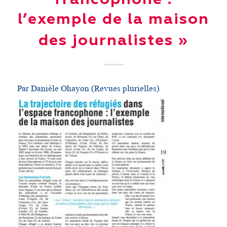
l’exemple de la maison
des journalistes »
Par Danièle Ohayon (Revues plurielles)