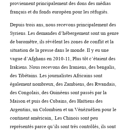
proviennent principalement des dons des médias
français et du fonds européen pour les réfugiés.
Depuis trois ans, nous recevons principalement des
Syriens. Les demandes d’hébergement sont un genre
de baromêtre, ils révèlent les zones de conflit et la
situation de la presse dans le monde. Il y eu une
vague d’Afghans en 2010-11, Plus tôt c’étaient des
Irakiens. Nous recevons des Iraniens, des bengalis,
des Tibétains. Les journalistes Africains sont
également nombreux, des Zambiens, des Rwandais,
des Congolais, des Guinéens sont passés par la
Maison et puis des Cubains, des Haïtiens des
Argentins, un Colombien et un Vénézuélien pour le
continent américain,. Les Chinois sont peu
représentés parce qu’ils sont très contrôlés, ils sont