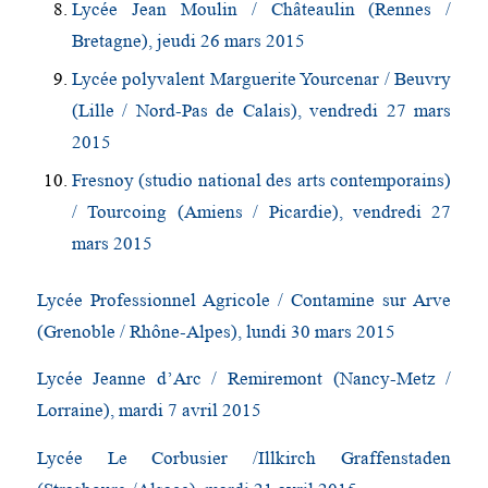
Lycée Jean Moulin / Châteaulin (Rennes /
Bretagne), jeudi 26 mars 2015
Lycée polyvalent Marguerite Yourcenar / Beuvry
(Lille / Nord-Pas de Calais), vendredi 27 mars
2015
Fresnoy (studio national des arts contemporains)
/ Tourcoing (Amiens / Picardie), vendredi 27
mars 2015
Lycée Professionnel Agricole / Contamine sur Arve
(Grenoble / Rhône-Alpes), lundi 30 mars 2015
Lycée Jeanne d’Arc / Remiremont (Nancy-Metz /
Lorraine), mardi 7 avril 2015
Lycée Le Corbusier /Illkirch Graffenstaden