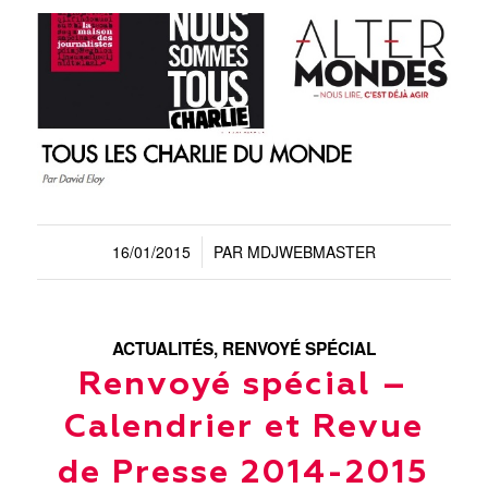
16/01/2015
PAR
MDJWEBMASTER
/
ACTUALITÉS
,
RENVOYÉ SPÉCIAL
Renvoyé spécial –
Calendrier et Revue
de Presse 2014-2015