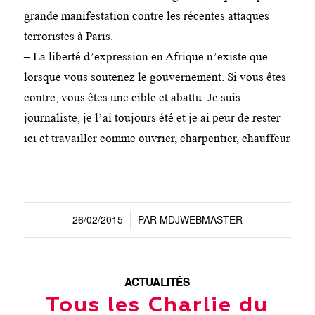
grande manifestation contre les récentes attaques
terroristes à Paris.
– La liberté d’expression en Afrique n’existe que
lorsque vous soutenez le gouvernement. Si vous êtes
contre, vous êtes une cible et abattu. Je suis
journaliste, je l’ai toujours été et je ai peur de rester
ici et travailler comme ouvrier, charpentier, chauffeur
..
26/02/2015
PAR
MDJWEBMASTER
/
ACTUALITÉS
Tous les Charlie du