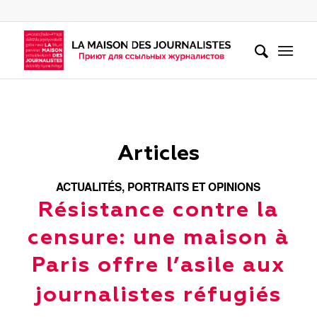
Articles
ACTUALITÉS
,
PORTRAITS ET OPINIONS
Résistance contre la
censure: une maison à
Paris offre l’asile aux
journalistes réfugiés