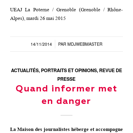
UEAJ La Poterne / Grenoble (Grenoble / Rhône-
Alpes), mardi 26 mai 2015
14/11/2014
PAR
MDJWEBMASTER
/
ACTUALITÉS
,
PORTRAITS ET OPINIONS
,
REVUE DE
PRESSE
Quand informer met
en danger
La Maison des journalistes héberge et accompagne