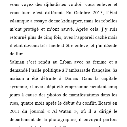
vous voyez des djihadistes vouloir vous enlever et
vous tuer, c’est différent. En Octobre 2013, l’État
islamique a essayé de me kidnapper, mais les rebelles
m’ont protégé et m’ont sauvé. Après cela, j’y suis
retourné plus de cinq fois, avec l’appareil caché mais
il était devenu très facile d’être enlevé, et j’ai décidé
de fuir.
Salman s’est rendu au Liban avec sa femme et a
demandé l’asile politique à l’ambassade française. Sa
maison a été détruite à Damas. Dans la capitale
syrienne, il avait déjà été emprisonné pendant cinq
jours à cause des photos de manifestations dans les
rues, quatre mois après le début du conflit. Ecarté en
2011 du journal « Al-Watan », où il a dirigé le
département de la photographie, il envoyait parfois