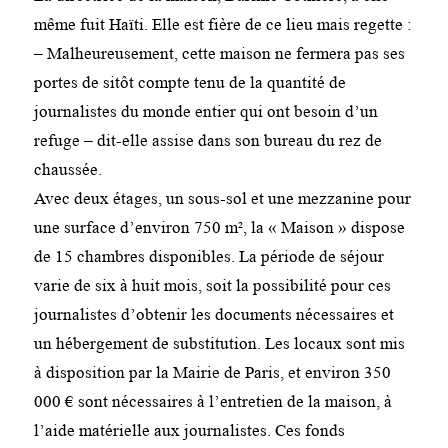
même fuit Haïti. Elle est fière de ce lieu mais regette :
– Malheureusement, cette maison ne fermera pas ses
portes de sitôt compte tenu de la quantité de
journalistes du monde entier qui ont besoin d’un
refuge – dit-elle assise dans son bureau du rez de
chaussée.
Avec deux étages, un sous-sol et une mezzanine pour
une surface d’environ 750 m², la « Maison » dispose
de 15 chambres disponibles. La période de séjour
varie de six à huit mois, soit la possibilité pour ces
journalistes d’obtenir les documents nécessaires et
un hébergement de substitution. Les locaux sont mis
à disposition par la Mairie de Paris, et environ 350
000 € sont nécessaires à l’entretien de la maison, à
l’aide matérielle aux journalistes. Ces fonds