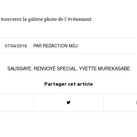
 trouverez la galerie photo de l’événement.
07/04/2016
PAR
REDACTION MDJ
/
SAUSSAYE
,
RENVOYÉ SPECIAL
,
YVETTE MUREKASABE
Partager cet article