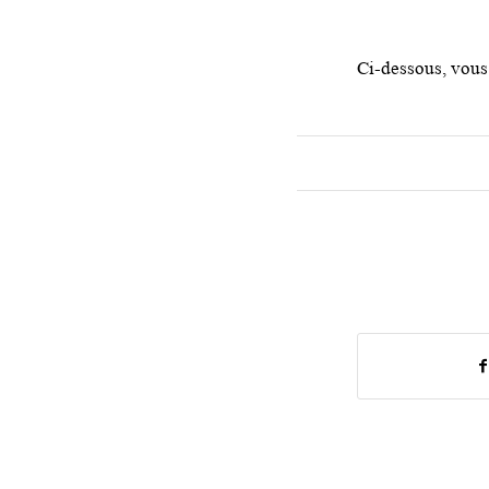
Ci-dessous, vous