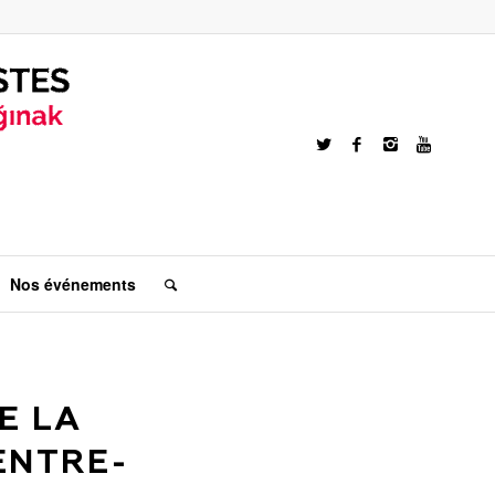
Nos événements
E LA
ENTRE-