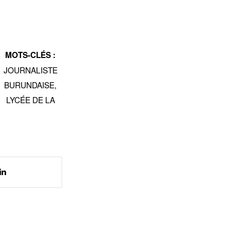
MOTS-CLÉS :
JOURNALISTE
BURUNDAISE
,
LYCÉE DE LA