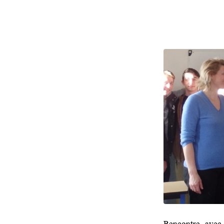
Rencontre avec