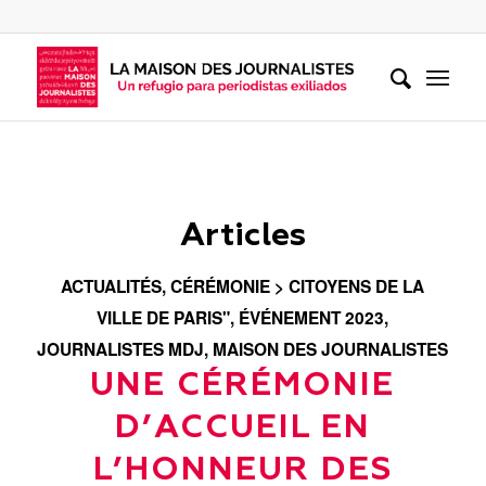
Articles
ACTUALITÉS
,
CÉRÉMONIE > CITOYENS DE LA
VILLE DE PARIS"
,
ÉVÉNEMENT 2023
,
JOURNALISTES MDJ
,
MAISON DES JOURNALISTES
UNE CÉRÉMONIE
D’ACCUEIL EN
L’HONNEUR DES