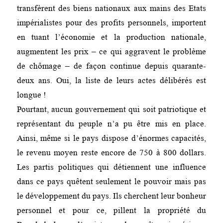
transfèrent des biens nationaux aux mains des Etats
impérialistes pour des profits personnels, importent
en tuant l’économie et la production nationale,
augmentent les prix – ce qui aggravent le problème
de chômage – de façon continue depuis quarante-
deux ans. Oui, la liste de leurs actes délibérés est
longue !
Pourtant, aucun gouvernement qui soit patriotique et
représentant du peuple n’a pu être mis en place.
Ainsi, même si le pays dispose d’énormes capacités,
le revenu moyen reste encore de 750 à 800 dollars.
Les partis politiques qui détiennent une influence
dans ce pays quêtent seulement le pouvoir mais pas
le développement du pays. Ils cherchent leur bonheur
personnel et pour ce, pillent la propriété du