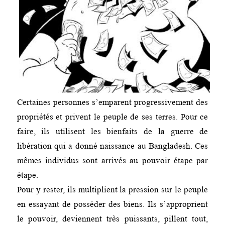
Certaines personnes s’emparent progressivement des
propriétés et privent le peuple de ses terres. Pour ce
faire, ils utilisent les bienfaits de la guerre de
libération qui a donné naissance au Bangladesh. Ces
mêmes individus sont arrivés au pouvoir étape par
étape.
Pour y rester, ils multiplient la pression sur le peuple
en essayant de posséder des biens. Ils s’approprient
le pouvoir, deviennent très puissants, pillent tout,