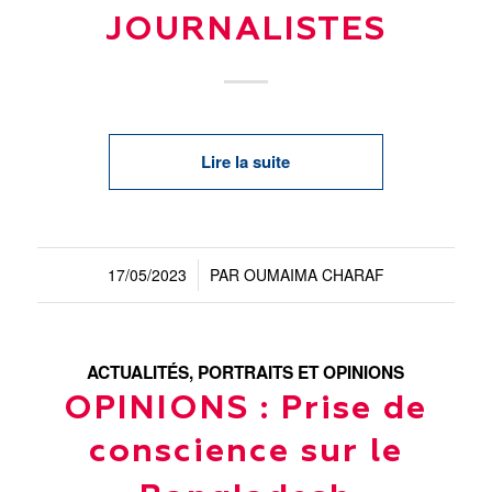
JOURNALISTES
Lire la suite
17/05/2023
PAR
OUMAIMA CHARAF
/
ACTUALITÉS
,
PORTRAITS ET OPINIONS
OPINIONS : Prise de
conscience sur le