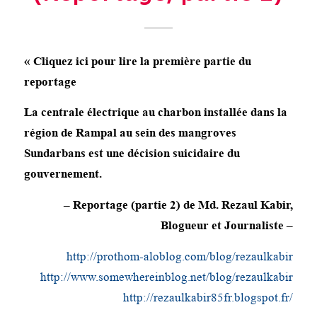
« Cliquez ici pour lire la première partie du
reportage
La centrale électrique au charbon installée dans la
région de Rampal au sein des mangroves
Sundarbans est une décision suicidaire du
gouvernement.
– Reportage (partie 2) de Md. Rezaul Kabir,
Blogueur et Journaliste –
http://prothom-aloblog.com/blog/rezaulkabir
http://www.somewhereinblog.net/blog/rezaulkabir
http://rezaulkabir85fr.blogspot.fr/