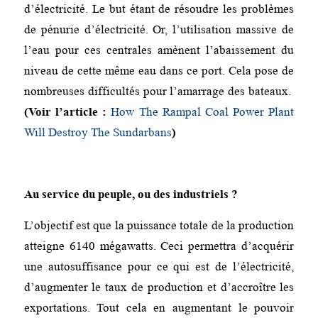
d’électricité. Le but étant de résoudre les problèmes
de pénurie d’électricité. Or, l’utilisation massive de
l’eau pour ces centrales amènent l’abaissement du
niveau de cette même eau dans ce port. Cela pose de
nombreuses difficultés pour l’amarrage des bateaux.
(Voir l’article :
How The Rampal Coal Power Plant
Will Destroy The Sundarbans
)
Au service du peuple, ou des industriels ?
L’objectif est que la puissance totale de la production
atteigne 6140 mégawatts. Ceci permettra d’acquérir
une autosuffisance pour ce qui est de l’électricité,
d’augmenter le taux de production et d’accroître les
exportations. Tout cela en augmentant le pouvoir