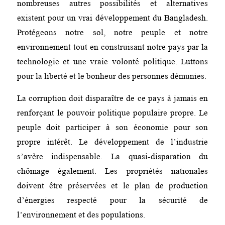
nombreuses autres possibilités et alternatives
existent pour un vrai développement du Bangladesh.
Protégeons notre sol, notre peuple et notre
environnement tout en construisant notre pays par la
technologie et une vraie volonté politique. Luttons
pour la liberté et le bonheur des personnes démunies.
La corruption doit disparaître de ce pays à jamais en
renforçant le pouvoir politique populaire propre. Le
peuple doit participer à son économie pour son
propre intérêt. Le développement de l’industrie
s’avère indispensable. La quasi-disparation du
chômage également. Les propriétés nationales
doivent être préservées et le plan de production
d’énergies respecté pour la sécurité de
l’environnement et des populations.