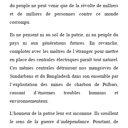
du peuple ne peut venir que de la révolte de milliers
et de milliers de personnes contre ce monde
corrompu.
Ils ne pensent ni au sol de la patrie, ni au peuple du
pays ni aux générations futures. En revanche,
comploter avec les maîtres de l’étranger pour mettre
en place des centrales électriques paraît tout naturel.
Ces mêmes centrales détruiront nos mangroves de
Sundarbans et du Bangladesh dans son ensemble par
l’exploitation des mines de charbon de Pulbari,
causant d’énormes troubles humains et
environnementaux.
L’honneur de la patrie leur est inconnue. Ils souillent
le sens de la guerre d’indépendance. Pourtant, de