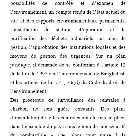
possibilités de contrôle et d’examen de
l’environnement, un compte rendu de l’état actuel du
site et des rapports environnementaux permanents,
l’installation de stations d’épuration et de
purification des déchets industriels, un plan de
gestion, l’approbation des institutions locales et des
moyens de gestion des urgences. Sur un plan
juridique, il demande de se conformer à l’article 12
de la Loi de 1995 sur l’environnement de Bangladesh
et les articles de loi 7,4 , 7.6(d) du Code du droit de
l’environnement.
Des processus de surveillance des centrales à
charbon ne sont guère existants. Des plans
d’installation de telles centrales ont été mis en place
dans l’ensemble du pays sous le nom de la « sécurité
du combustible ». Ces plans vont nuire à la