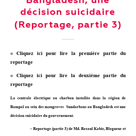
Bangladesh, une
décision suicidaire
(Reportage, partie 3)
« Cliquez ici pour lire la première partie du
reportage
« Cliquez ici pour lire la deuxième partie du
reportage
La centrale électrique au charbon installée dans la région de
Rampal au sein des mangroves Sundarbans au Bangladesh est une
décision suicidaire du gouvernement.
– Reportage (partie 3) de Md. Rezaul Kabir, Blogueur et