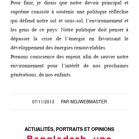
Pour finir, je dirais que notre devoir principal et
suprême consiste à soutenir une politique réfléchie
qui défend notre sol et sous-sol, l’environnement et
les gens de ce pays. Notre politique doit penser à
dépasser la crise de l’énergie en favorisant le
développement des énergies renouvelables.
Prenons conscience des enjeux afin de sauver notre
environnement pour l’intérêt de nos prochaines
générations, de nos enfants.
07/11/2013
PAR
MDJWEBMASTER
/
ACTUALITÉS
,
PORTRAITS ET OPINIONS