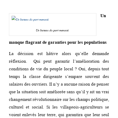
Un
Un bateau du port menacé.
manque flagrant de garanties pour les populations
La décision est hâtive alors qu’elle demande
réflexion. Qui peut garantir l’amélioration des
conditions de vie du peuple local ? Oui, depuis tout
temps la classe dirigeante s’empare souvent des
salaires des ouvriers. Il n’y a aucune raison de penser
que la situation soit améliorée sans qu’il y ait un vrai
changement révolutionnaire sur les champs politique,
culturel et social. Si les villageois-agriculteurs se
voient enlevés leur terre, qui garantira que leur seul