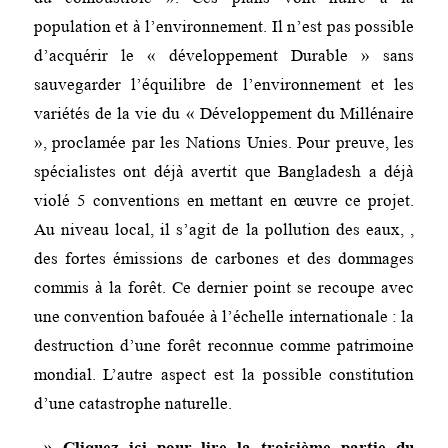
population et à l’environnement. Il n’est pas possible
d’acquérir le « développement Durable » sans
sauvegarder l’équilibre de l’environnement et les
variétés de la vie du « Développement du Millénaire
», proclamée par les Nations Unies. Pour preuve, les
spécialistes ont déjà avertit que Bangladesh a déjà
violé 5 conventions en mettant en œuvre ce projet.
Au niveau local, il s’agit de la pollution des eaux, ,
des fortes émissions de carbones et des dommages
commis à la forêt. Ce dernier point se recoupe avec
une convention bafouée à l’échelle internationale : la
destruction d’une forêt reconnue comme patrimoine
mondial. L’autre aspect est la possible constitution
d’une catastrophe naturelle.
» Cliquez ici pour lire la troisième partie du