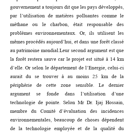
gouvernement a toujours dit que les pays développés,
par l’utilisation de matières polluantes comme le
méthane ou le charbon, était responsable des
problèmes environnementaux. Or, ils utilisent les
mêmes procédés aujourd’hui, et dans une forêt classé
au patrimoine mondial.Leur second argument est que
la forêt restera sauve car le projet est situé à 14 km
d’elle. Or selon le département de l’Energie, celui-ci
aurait du se trouver à au moins 25 km de la
périphérie de cette zone sensible. Le dernier
argument se fonde dans l’utilisation d’une
technologie de pointe. Selon Mr Dr. Ijaj Hossain,
membre du Comité d’évaluation des incidences
environnementales, beaucoup de choses dépendent
de la technologie employée et de la qualité du