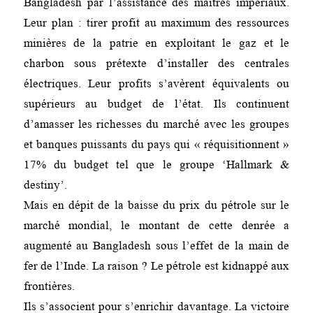
Bangladesh par l’assistance des maîtres impériaux.
Leur plan : tirer profit au maximum des ressources
minières de la patrie en exploitant le gaz et le
charbon sous prétexte d’installer des centrales
électriques. Leur profits s’avèrent équivalents ou
supérieurs au budget de l’état. Ils continuent
d’amasser les richesses du marché avec les groupes
et banques puissants du pays qui « réquisitionnent »
17% du budget tel que le groupe ‘Hallmark &
destiny’.
Mais en dépit de la baisse du prix du pétrole sur le
marché mondial, le montant de cette denrée a
augmenté au Bangladesh sous l’effet de la main de
fer de l’Inde. La raison ? Le pétrole est kidnappé aux
frontières.
Ils s’associent pour s’enrichir davantage. La victoire