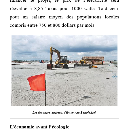
financer le projet, le prix de l’électricité sera
réévalué à 8,85 Takas pour 1000 watts. Tout ceci,
pour un salaire moyen des populations locales
compris entre 750 et 800 dollars par mois.
Les chantiers, onéreux, débutent au Bangladesh
L’économie avant l’écologie