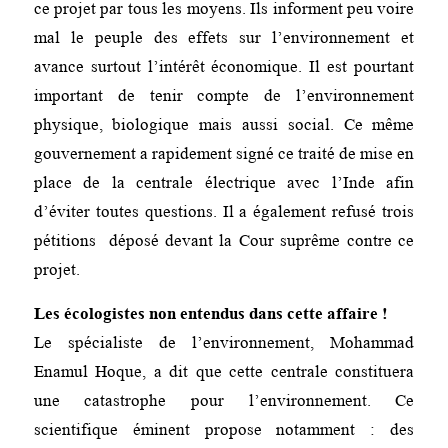
ce projet par tous les moyens. Ils informent peu voire
mal le peuple des effets sur l’environnement et
avance surtout l’intérêt économique. Il est pourtant
important de tenir compte de l’environnement
physique, biologique mais aussi social. Ce même
gouvernement a rapidement signé ce traité de mise en
place de la centrale électrique avec l’Inde afin
d’éviter toutes questions. Il a également refusé trois
pétitions déposé devant la Cour suprême contre ce
projet.
Les écologistes non entendus dans cette affaire !
Le spécialiste de l’environnement, Mohammad
Enamul Hoque, a dit que cette centrale constituera
une catastrophe pour l’environnement. Ce
scientifique éminent propose notamment : des