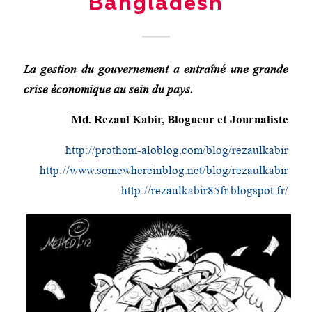
Bangladesh
La gestion du gouvernement a entraîné une grande
crise économique au sein du pays.
Md. Rezaul Kabir, Blogueur et Journaliste
http://prothom-aloblog.com/blog/rezaulkabir
http://www.somewhereinblog.net/blog/rezaulkabir
http://rezaulkabir85fr.blogspot.fr/