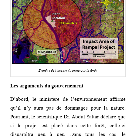
Étendue de l’impact du projet sur la forêt.
Les arguments du gouvernement
D’abord, le ministère de l’environnement affirme
qu’il n’y aura pas de dommages pour la nature.
Pourtant, le scientifique Dr. Abdul Sattar déclare que
si le projet est placé dans cette forêt, celle-ci
disparaîtra peu à peu. Dans tous les cas, le