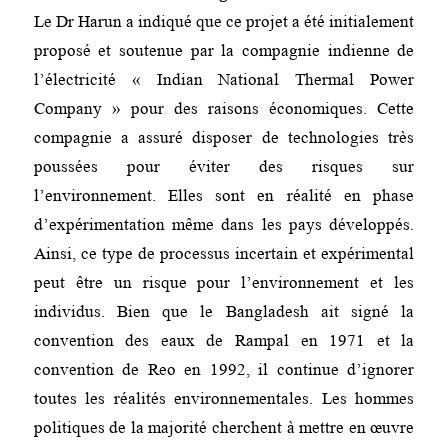
Le Dr Harun a indiqué que ce projet a été initialement
proposé et soutenue par la compagnie indienne de
l’électricité « Indian National Thermal Power
Company » pour des raisons économiques. Cette
compagnie a assuré disposer de technologies très
poussées pour éviter des risques sur
l’environnement. Elles sont en réalité en phase
d’expérimentation même dans les pays développés.
Ainsi, ce type de processus incertain et expérimental
peut être un risque pour l’environnement et les
individus. Bien que le Bangladesh ait signé la
convention des eaux de Rampal en 1971 et la
convention de Reo en 1992, il continue d’ignorer
toutes les réalités environnementales. Les hommes
politiques de la majorité cherchent à mettre en œuvre