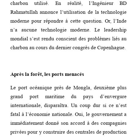
charbon utilisé. En réalité, l’Ingénieur BD
Rahmatullah annonce l’utilisation de la technologie
moderne pour répondre à cette question. Or, l’Inde
n’a aucune technologie moderne. Le leadership
mondial s’est rendu conscient des problèmes liés au
charbon au cours du dernier congrès de Copenhague.
Après la forêt, les ports menacés
Le port océanique près de Mongla, deuxième plus
grand port maritime du pays d’envergure
internationale, disparaîtra. Un coup dur si ce n’est
fatal à l’économie nationale. Oui, le gouvernement a
immédiatement donné son accord à des compagnies
privées pour y construire des centrales de production