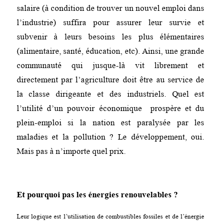
salaire (à condition de trouver un nouvel emploi dans
l’industrie) suffira pour assurer leur survie et
subvenir à leurs besoins les plus élémentaires
(alimentaire, santé, éducation, etc). Ainsi, une grande
communauté qui jusque-là vit librement et
directement par l’agriculture doit être au service de
la classe dirigeante et des industriels. Quel est
l’utilité d’un pouvoir économique prospère et du
plein-emploi si la nation est paralysée par les
maladies et la pollution ? Le développement, oui.
Mais pas à n’importe quel prix.
Et pourquoi pas les énergies renouvelables ?
Leur logique est l’utilisation de combustibles fossiles et de l’énergie