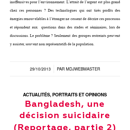
inoffensives pour l’environnement. L’attrait de l’argent est plus grand
chez ces personnes ? Des technologues qui ont tirés profits des
énergies renouvelables à l’étranger ne cessent de décrire ces processus
et répondent aux questions dans des stades et séminaires, lors de
discussions. Le problème ? Seulement des groupes restreints peuvent
y assister, souvent non représentatifs de la population.
29/10/2013
PAR
MDJWEBMASTER
/
ACTUALITÉS
,
PORTRAITS ET OPINIONS
Bangladesh, une
décision suicidaire
(Reportage, partie 2)