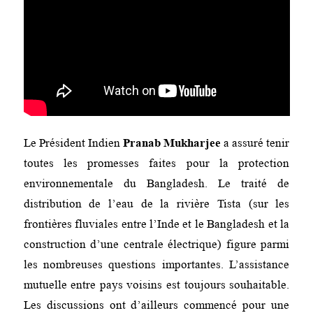
Le Président Indien
Pranab Mukharjee
a assuré tenir
toutes les promesses faites pour la protection
environnementale du Bangladesh. Le traité de
distribution de l’eau de la rivière Tista (sur les
frontières fluviales entre l’Inde et le Bangladesh et la
construction d’une centrale électrique) figure parmi
les nombreuses questions importantes. L’assistance
mutuelle entre pays voisins est toujours souhaitable.
Les discussions ont d’ailleurs commencé pour une