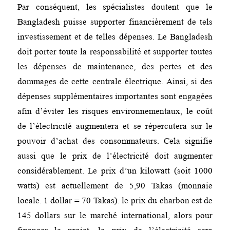
Par conséquent, les spécialistes doutent que le
Bangladesh puisse supporter financièrement de tels
investissement et de telles dépenses. Le Bangladesh
doit porter toute la responsabilité et supporter toutes
les dépenses de maintenance, des pertes et des
dommages de cette centrale électrique. Ainsi, si des
dépenses supplémentaires importantes sont engagées
afin d’éviter les risques environnementaux, le coût
de l’électricité augmentera et se répercutera sur le
pouvoir d’achat des consommateurs. Cela signifie
aussi que le prix de l’électricité doit augmenter
considérablement. Le prix d’un kilowatt (soit 1000
watts) est actuellement de 5,90 Takas (monnaie
locale. 1 dollar = 70 Takas). le prix du charbon est de
145 dollars sur le marché international, alors pour