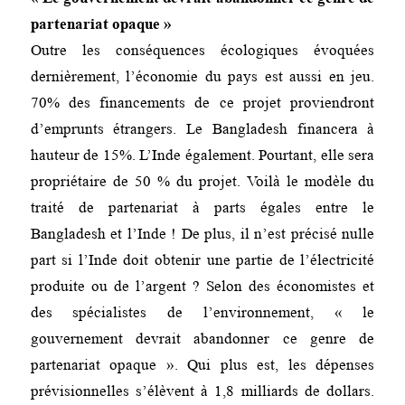
partenariat opaque »
Outre les conséquences écologiques évoquées
dernièrement, l’économie du pays est aussi en jeu.
70% des financements de ce projet proviendront
d’emprunts étrangers. Le Bangladesh financera à
hauteur de 15%. L’Inde également. Pourtant, elle sera
propriétaire de 50 % du projet. Voilà le modèle du
traité de partenariat à parts égales entre le
Bangladesh et l’Inde ! De plus, il n’est précisé nulle
part si l’Inde doit obtenir une partie de l’électricité
produite ou de l’argent ? Selon des économistes et
des spécialistes de l’environnement, « le
gouvernement devrait abandonner ce genre de
partenariat opaque ». Qui plus est, les dépenses
prévisionnelles s’élèvent à 1,8 milliards de dollars.