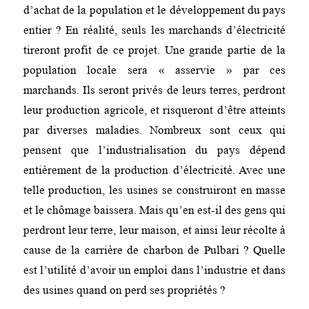
d’achat de la population et le développement du pays
entier ? En réalité, seuls les marchands d’électricité
tireront profit de ce projet. Une grande partie de la
population locale sera « asservie » par ces
marchands. Ils seront privés de leurs terres, perdront
leur production agricole, et risqueront d’être atteints
par diverses maladies. Nombreux sont ceux qui
pensent que l’industrialisation du pays dépend
entièrement de la production d’électricité. Avec une
telle production, les usines se construiront en masse
et le chômage baissera. Mais qu’en est-il des gens qui
perdront leur terre, leur maison, et ainsi leur récolte à
cause de la carrière de charbon de Pulbari ? Quelle
est l’utilité d’avoir un emploi dans l’industrie et dans
des usines quand on perd ses propriétés ?