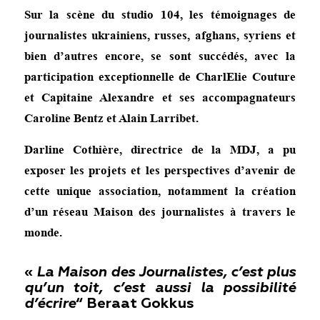
Sur la scène du studio 104, les témoignages de
Shpakova (Bélarus).
journalistes ukrainiens, russes, afghans, syriens et
bien d’autres encore, se sont succédés, avec la
participation exceptionnelle de CharlElie Couture
et Capitaine Alexandre et ses accompagnateurs
Caroline Bentz et Alain Larribet.
Darline Cothière, directrice de la MDJ, a pu
exposer les projets et les perspectives d’avenir de
cette unique association, notamment la création
d’un réseau Maison des journalistes à travers le
monde.
«
La Maison des Journalistes, c’est plus
qu’un toit, c’est aussi la possibilité
d’écrire
“
Beraat Gokkus