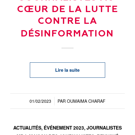
CŒUR DE LA LUTTE
CONTRE LA
DÉSINFORMATION
Lire la suite
01/02/2023
PAR
OUMAIMA CHARAF
/
ACTUALITÉS
,
ÉVÉNEMENT 2023
,
JOURNALISTES