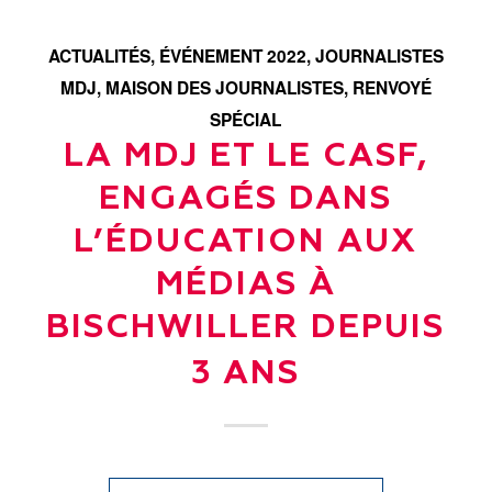
ACTUALITÉS
,
ÉVÉNEMENT 2022
,
JOURNALISTES
MDJ
,
MAISON DES JOURNALISTES
,
RENVOYÉ
SPÉCIAL
LA MDJ ET LE CASF,
ENGAGÉS DANS
L’ÉDUCATION AUX
MÉDIAS À
BISCHWILLER DEPUIS
3 ANS