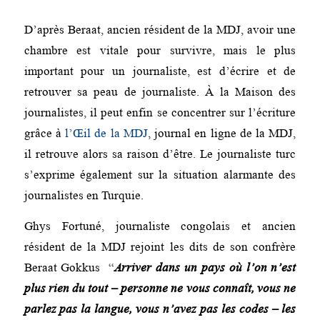
D’après Beraat, ancien résident de la MDJ, avoir une
chambre est vitale pour survivre, mais le plus
important pour un journaliste, est d’écrire et de
retrouver sa peau de journaliste. À la Maison des
journalistes, il peut enfin se concentrer sur l’écriture
grâce à
l’Œil de la MDJ
, journal en ligne de la MDJ,
il retrouve alors sa raison d’être. Le journaliste turc
s’exprime également sur la situation alarmante des
journalistes en Turquie.
Ghys Fortuné, journaliste congolais et ancien
résident de la MDJ rejoint les dits de son confrère
Beraat Gokkus “
Arriver dans un pays où l’on n’est
plus rien du tout – personne ne vous connaît, vous ne
parlez pas la langue, vous n’avez pas les codes – les