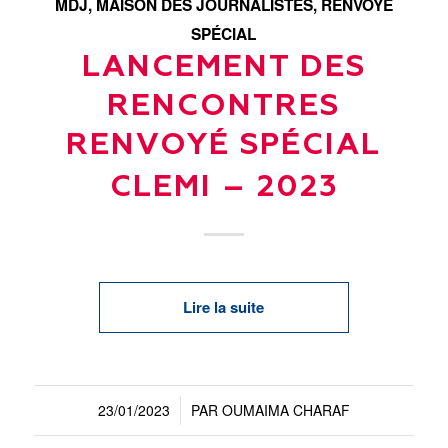
MDJ
,
MAISON DES JOURNALISTES
,
RENVOYÉ
SPÉCIAL
LANCEMENT DES
RENCONTRES
RENVOYÉ SPÉCIAL
CLEMI – 2023
Lire la suite
23/01/2023
PAR
OUMAIMA CHARAF
/