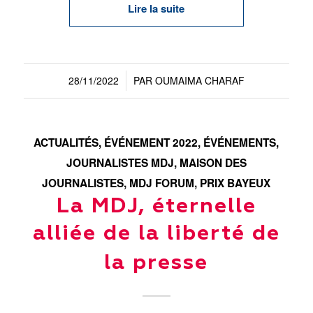
Lire la suite
28/11/2022
PAR
OUMAIMA CHARAF
/
ACTUALITÉS
,
ÉVÉNEMENT 2022
,
ÉVÉNEMENTS
,
JOURNALISTES MDJ
,
MAISON DES
JOURNALISTES
,
MDJ FORUM
,
PRIX BAYEUX
La MDJ, éternelle
alliée de la liberté de
la presse