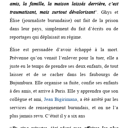
amis, la famille, la maison laissés derrière, c’est
traumatisant, mais surtout dévalorisant
”. Ghys et
Élise (journaliste burundaise) ont fait de la prison
dans leur pays, simplement du fait d’écrits ou de
reportages qui déplaisait au régime.
Élise est persuadée d’avoir échappé à la mort.
Prévenue qu’on venait l’enlever pour la tuer, elle a
juste eu le temps de prendre ses deux enfants, de tout
laisser et de se cacher dans les faubourgs de
Bujumbura. Elle organise sa fuite, confie ses enfants
à des amis, et arrive à Paris. Elle y apprendra que son
collègue et ami,
Jean Bigirimana
, a été arrêté par les
services de renseignement burundais, et on ne l’a
plus jamais revu. C’était il y a six ans