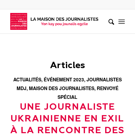
Articles
ACTUALITÉS
,
ÉVÉNEMENT 2023
,
JOURNALISTES
MDJ
,
MAISON DES JOURNALISTES
,
RENVOYÉ
SPÉCIAL
UNE JOURNALISTE
UKRAINIENNE EN EXIL
À LA RENCONTRE DES