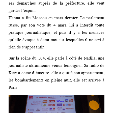
ses démarches auprès de la préfecture, elle veut
garder l’espoir.
Hanna a fui Moscou en mars dernier. Le parlement
russe, par son vote du 4 mars, lui a interdit toute
pratique journalistique, et puis il y a les menaces
qu’elle évoque à demi-mot sur lesquelles il ne sert à
rien de s’appesantir.
Sur la scène du 104, elle parle à côté de Nadiia, une
journaliste ukrainienne venue témoigner. Sa radio de
Kiev a cessé d’émettre, elle a quitté son appartement,
les bombardements en pleine nuit, elle est arrivée à
Paris.