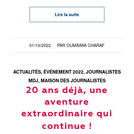
Lire la suite
31/10/2022
PAR
OUMAIMA CHARAF
/
ACTUALITÉS
,
ÉVÉNEMENT 2022
,
JOURNALISTES
MDJ
,
MAISON DES JOURNALISTES
20 ans déjà, une
aventure
extraordinaire qui
continue !