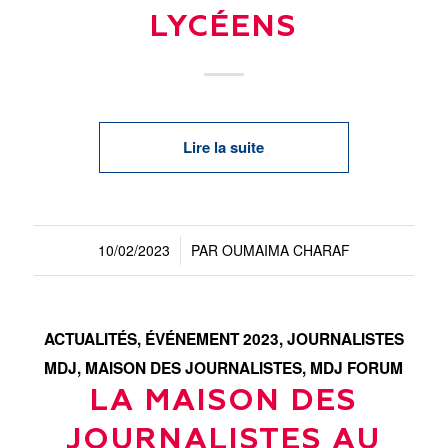
LYCÉENS
Lire la suite
10/02/2023
PAR
OUMAIMA CHARAF
/
ACTUALITÉS
,
ÉVÉNEMENT 2023
,
JOURNALISTES
MDJ
,
MAISON DES JOURNALISTES
,
MDJ FORUM
LA MAISON DES
JOURNALISTES AU