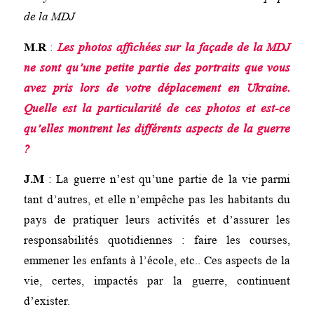
de la MDJ
M.R
:
Les photos affichées sur la façade de la MDJ
ne sont qu’une petite partie des portraits que vous
avez pris lors de votre déplacement en Ukraine.
Quelle est la particularité de ces photos et est-ce
qu’elles montrent les différents aspects de la guerre
?
J.M
: La guerre n’est qu’une partie de la vie parmi
tant d’autres, et elle n’empêche pas les habitants du
pays de pratiquer leurs activités et d’assurer les
responsabilités quotidiennes : faire les courses,
emmener les enfants à l’école, etc.. Ces aspects de la
vie, certes, impactés par la guerre, continuent
d’exister.