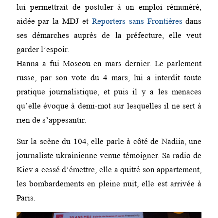
lui permettrait de postuler à un emploi rémunéré,
aidée par la MDJ et
Reporters sans Frontières
dans
ses démarches auprès de la préfecture, elle veut
garder l’espoir.
Hanna a fui Moscou en mars dernier. Le parlement
russe, par son vote du 4 mars, lui a interdit toute
pratique journalistique, et puis il y a les menaces
qu’elle évoque à demi-mot sur lesquelles il ne sert à
rien de s’appesantir.
Sur la scène du 104, elle parle à côté de Nadiia, une
journaliste ukrainienne venue témoigner. Sa radio de
Kiev a cessé d’émettre, elle a quitté son appartement,
les bombardements en pleine nuit, elle est arrivée à
Paris.