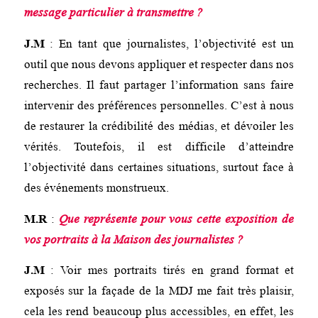
message particulier à transmettre ?
J.M
: En tant que journalistes, l’objectivité est un
outil que nous devons appliquer et respecter dans nos
recherches. Il faut partager l’information sans faire
intervenir des préférences personnelles. C’est à nous
de restaurer la crédibilité des médias, et dévoiler les
vérités. Toutefois, il est difficile d’atteindre
l’objectivité dans certaines situations, surtout face à
des événements monstrueux.
M.R
:
Que représente pour vous cette exposition de
vos portraits à la Maison des journalistes ?
J.M
: Voir mes portraits tirés en grand format et
exposés sur la façade de la MDJ me fait très plaisir,
cela les rend beaucoup plus accessibles, en effet, les