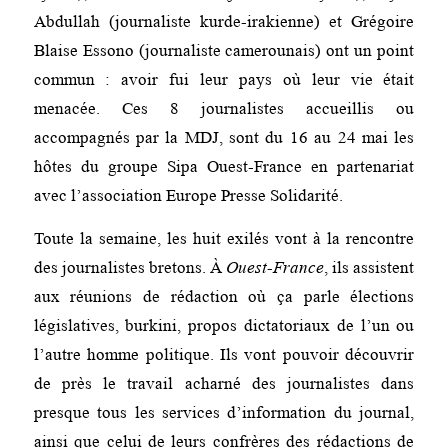
Abdullah (journaliste kurde-irakienne) et Grégoire
Blaise Essono (journaliste camerounais) ont un point
commun : avoir fui leur pays où leur vie était
menacée. Ces 8 journalistes accueillis ou
accompagnés par la MDJ, sont du 16 au 24 mai les
hôtes du groupe Sipa Ouest-France en partenariat
avec l’association Europe Presse Solidarité.
Toute la semaine, les huit exilés vont à la rencontre
des journalistes bretons. À
Ouest-France
, ils assistent
aux réunions de rédaction où ça parle élections
législatives, burkini, propos dictatoriaux de l’un ou
l’autre homme politique. Ils vont pouvoir découvrir
de près le travail acharné des journalistes dans
presque tous les services d’information du journal,
ainsi que celui de leurs confrères des rédactions de