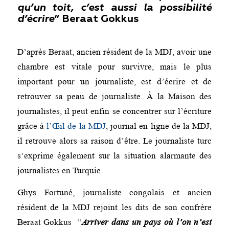
qu’un toit, c’est aussi la possibilité
d’écrire
“
Beraat Gokkus
D’après Beraat, ancien résident de la MDJ, avoir une
chambre est vitale pour survivre, mais le plus
important pour un journaliste, est d’écrire et de
retrouver sa peau de journaliste. À la Maison des
journalistes, il peut enfin se concentrer sur l’écriture
grâce à
l’Œil de la MDJ
, journal en ligne de la MDJ,
il retrouve alors sa raison d’être. Le journaliste turc
s’exprime également sur la situation alarmante des
journalistes en Turquie.
Ghys Fortuné, journaliste congolais et ancien
résident de la MDJ rejoint les dits de son confrère
Beraat Gokkus “
Arriver dans un pays où l’on n’est