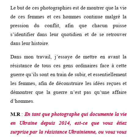
Le but de ces photographies est de montrer que la vie
de ces femmes et ces hommes continue malgré la
pression du conflit, afin que chacun puisse
s’identifier dans leur quotidien et de se retrouver
dans leur histoire.
Dans mon travail, j’essaye de mettre en avant la
résistance de tous ces gens ordinaires face à cette
guerre qu’ils sont en train de subir, et essentiellement
les femmes, afin de déconstruire les idées reçues et
démontrer que la guerre n’est pas qu’une affaire
d’hommes.
M.R
:
En tant que photographe qui documente la vie
en Ukraine depuis 2014, est-ce que vous étiez
surprise par la résistance Ukrainienne, ou vous vous