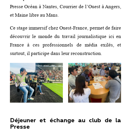
Presse Océan à Nantes, Courrier de l’Ouest à Angers,
et Maine libre au Mans.
Ce stage immersif chez Ouest-France, permet de faire
découvrir le monde du travail journalistique ici en
France à ces professionnels de média exilés, et
surtout, il participe dans leur reconstruction.
Déjeuner et échange au club de la
Presse