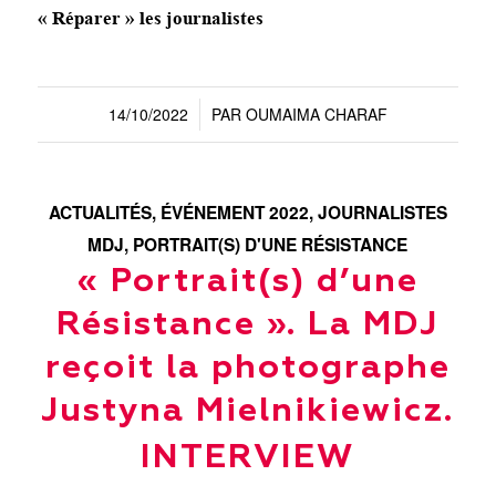
« Réparer » les journalistes
14/10/2022
PAR
OUMAIMA CHARAF
/
ACTUALITÉS
,
ÉVÉNEMENT 2022
,
JOURNALISTES
MDJ
,
PORTRAIT(S) D'UNE RÉSISTANCE
« Portrait(s) d’une
Résistance ». La MDJ
reçoit la photographe
Justyna Mielnikiewicz.
INTERVIEW