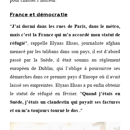
pour chasser l’horreur.
France et démocratie
J’ai dormi dans les rues de Paris, dans le métro,
mais c’est la France qui
m’a accordé mon statut
de
réfugié
, rappelle Elyaas Ehsas, journaliste afghan
menacé par les talibans dans son pays, il est d’abord
passé par la Suède, il était soumis au règlement
européen de Dublin, qui l’oblige à poursuivre ses
démarches dans ce premier pays d’Europe où il avait
laissé ses empreintes. Elyaas Ehsas a pu enfin obtenir
le statut de réfugié en février.
Quand j’étais en
Suède, j’étais un clandestin qui payait ses factures
et on m’a toujours tourné le dos .