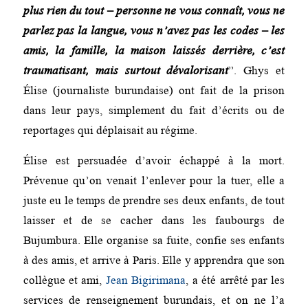
plus rien du tout – personne ne vous connaît, vous ne
parlez pas la langue, vous n’avez pas les codes – les
amis, la famille, la maison laissés derrière, c’est
traumatisant, mais surtout dévalorisant
”. Ghys et
Élise (journaliste burundaise) ont fait de la prison
dans leur pays, simplement du fait d’écrits ou de
reportages qui déplaisait au régime.
Élise est persuadée d’avoir échappé à la mort.
Prévenue qu’on venait l’enlever pour la tuer, elle a
juste eu le temps de prendre ses deux enfants, de tout
laisser et de se cacher dans les faubourgs de
Bujumbura. Elle organise sa fuite, confie ses enfants
à des amis, et arrive à Paris. Elle y apprendra que son
collègue et ami,
Jean Bigirimana
, a été arrêté par les
services de renseignement burundais, et on ne l’a