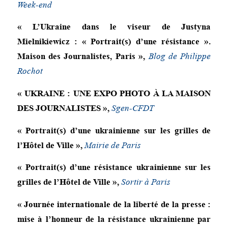
Week-end
« L’Ukraine dans le viseur de Justyna
Mielnikiewicz : « Portrait(s) d’une résistance ».
Maison des Journalistes, Paris »,
Blog de Philippe
Rochot
« UKRAINE : UNE EXPO PHOTO À LA MAISON
DES JOURNALISTES »,
Sgen-CFDT
« Portrait(s) d’une ukrainienne sur les grilles de
l’Hôtel de Ville »,
Mairie de Paris
« Portrait(s) d’une résistance ukrainienne sur les
grilles de l’Hôtel de Ville »,
Sortir à Paris
« Journée internationale de la liberté de la presse :
mise à l’honneur de la résistance ukrainienne par