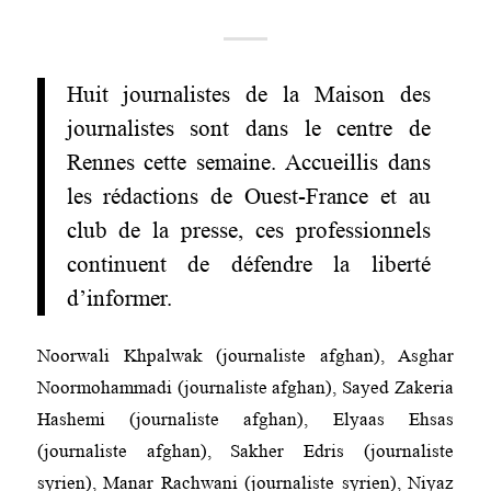
Huit journalistes de la Maison des
journalistes sont dans le centre de
Rennes cette semaine. Accueillis dans
les rédactions de Ouest-France et au
club de la presse, ces professionnels
continuent de défendre la liberté
d’informer.
Noorwali Khpalwak (journaliste afghan), Asghar
Noormohammadi (journaliste afghan), Sayed Zakeria
Hashemi (journaliste afghan), Elyaas Ehsas
(journaliste afghan), Sakher Edris (journaliste
syrien), Manar Rachwani (journaliste syrien), Niyaz