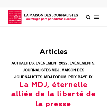
Articles
ACTUALITÉS
,
ÉVÉNEMENT 2022
,
ÉVÉNEMENTS
,
JOURNALISTES MDJ
,
MAISON DES
JOURNALISTES
,
MDJ FORUM
,
PRIX BAYEUX
La MDJ, éternelle
alliée de la liberté de
la presse