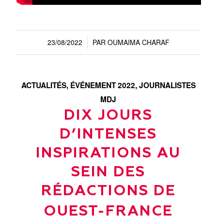
23/08/2022
PAR
OUMAIMA CHARAF
/
ACTUALITÉS
,
ÉVÉNEMENT 2022
,
JOURNALISTES
MDJ
DIX JOURS
D’INTENSES
INSPIRATIONS AU
SEIN DES
RÉDACTIONS DE
OUEST-FRANCE