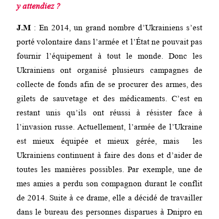
y attendiez ?
J.M
: En 2014, un grand nombre d’Ukrainiens s’est
porté volontaire dans l’armée et l’État ne pouvait pas
fournir l’équipement à tout le monde. Donc les
Ukrainiens ont organisé plusieurs campagnes de
collecte de fonds afin de se procurer des armes, des
gilets de sauvetage et des médicaments. C’est en
restant unis qu’ils ont réussi à résister face à
l’invasion russe. Actuellement, l’armée de l’Ukraine
est mieux équipée et mieux gérée, mais les
Ukrainiens continuent à faire des dons et d’aider de
toutes les manières possibles. Par exemple, une de
mes amies a perdu son compagnon durant le conflit
de 2014. Suite à ce drame, elle a décidé de travailler
dans le bureau des personnes disparues à Dnipro en