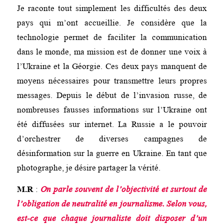
Je raconte tout simplement les difficultés des deux
pays qui m’ont accueillie. Je considère que la
technologie permet de faciliter la communication
dans le monde, ma mission est de donner une voix à
l’Ukraine et la Géorgie. Ces deux pays manquent de
moyens nécessaires pour transmettre leurs propres
messages. Depuis le début de l’invasion russe, de
nombreuses fausses informations sur l’Ukraine ont
été diffusées sur internet. La Russie a le pouvoir
d’orchestrer de diverses campagnes de
désinformation sur la guerre en Ukraine. En tant que
photographe, je désire partager la vérité.
M.R
:
On parle souvent de l’objectivité et surtout de
l’obligation de neutralité en journalisme. Selon vous,
est-ce que chaque journaliste doit disposer d’un