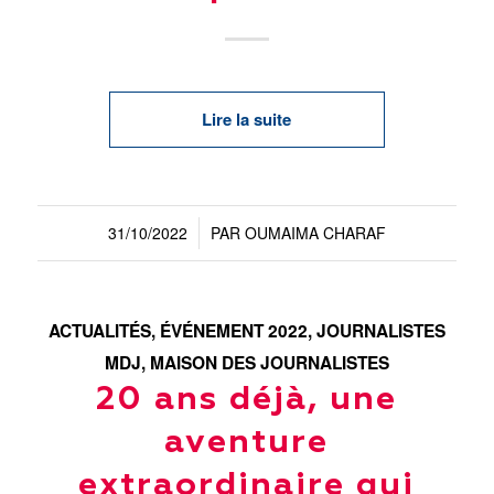
Lire la suite
31/10/2022
PAR
OUMAIMA CHARAF
/
ACTUALITÉS
,
ÉVÉNEMENT 2022
,
JOURNALISTES
MDJ
,
MAISON DES JOURNALISTES
20 ans déjà, une
aventure
extraordinaire qui