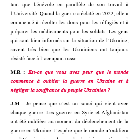
tant que bénévole en parallèle de son travail à
l’Université. Quand la guerre a éclaté en 2022, elle a
commencé à récolter les dons pour les réfugiés et à
préparer les médicaments pour les soldats. Les gens
qui sont bien informés sur la situation de l’Ukraine,
savent très bien que les Ukrainiens ont toujours
résisté face à l’occupant russe.
M.R
:
Est-ce que vous avez peur que le monde
commence à oublier la guerre en Ukraine et à
négliger la souffrance du peuple Ukrainien ?
J.M
: Je pense que c’est un souci qui vient avec
chaque guerre. Les guerres en Syrie et Afghanistan
ont été oubliées au moment du déclenchement de la
guerre en Ukraine. J’espère que le monde n’oubliera