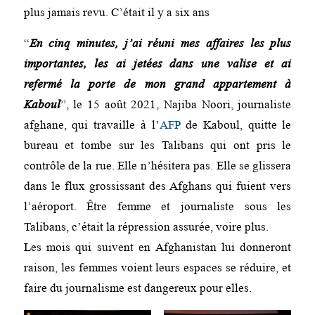
plus jamais revu. C’était il y a six ans
“
En cinq minutes, j’ai réuni mes affaires les plus
importantes, les ai jetées dans une valise et ai
refermé la porte de mon grand appartement à
Kaboul
”, le 15 août 2021, Najiba Noori, journaliste
afghane, qui travaille à l’
AFP
de Kaboul, quitte le
bureau et tombe sur les Talibans qui ont pris le
contrôle de la rue. Elle n’hésitera pas. Elle se glissera
dans le flux grossissant des Afghans qui fuient vers
l’aéroport. Être femme et journaliste sous les
Talibans, c’était la répression assurée, voire plus.
Les mois qui suivent en Afghanistan lui donneront
raison, les femmes voient leurs espaces se réduire, et
faire du journalisme est dangereux pour elles.