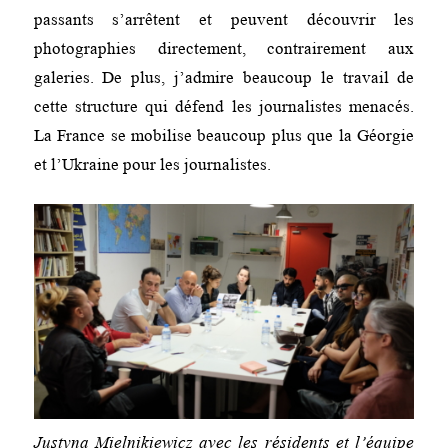
passants s’arrêtent et peuvent découvrir les
photographies directement, contrairement aux
galeries. De plus, j’admire beaucoup le travail de
cette structure qui défend les journalistes menacés.
La France se mobilise beaucoup plus que la Géorgie
et l’Ukraine pour les journalistes.
Justyna Mielnikiewicz avec les résidents et l’équipe