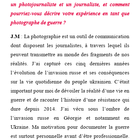
un photojournaliste et un journaliste, et comment
pourriez-vous décrire votre expérience en tant que
photographe de guerre ?
J.M
: La photographie est un outil de communication
dont disposent les journalistes, à travers lequel ils
peuvent transmettre au monde des fragments de nos
réalités. J’ai capturé ces cinq dernières années
l’évolution de l’invasion russe et ses conséquences
sur la vie quotidienne du peuple ukrainien. C’était
important pour moi de dévoiler la réalité d’une vie en
guerre et de raconter l’histoire d’une résistance qui
dure depuis 2014. J’ai vécu sous l’ombre de
l’invasion russe en Géorgie et notamment en
Ukraine. Ma motivation pour documenter la guerre
est surtout personnelle avant d’être professionnelle.