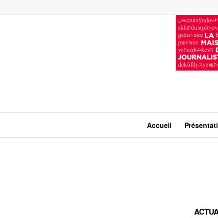
Accueil
Présentat
ACTUA