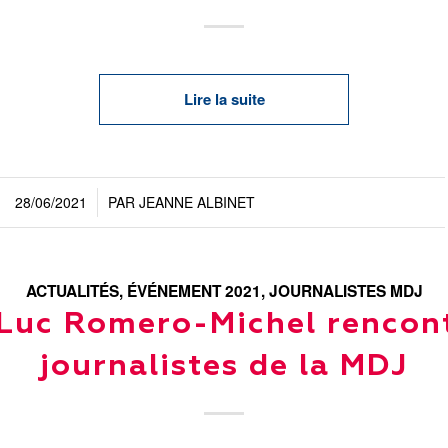
Lire la suite
28/06/2021
PAR
JEANNE ALBINET
/
ACTUALITÉS
,
ÉVÉNEMENT 2021
,
JOURNALISTES MDJ
Luc Romero-Michel rencont
journalistes de la MDJ