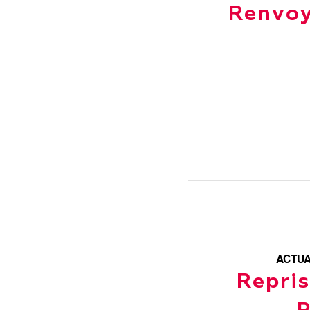
Renvoy
ACTUA
Repris