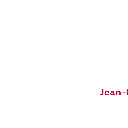
Jean-