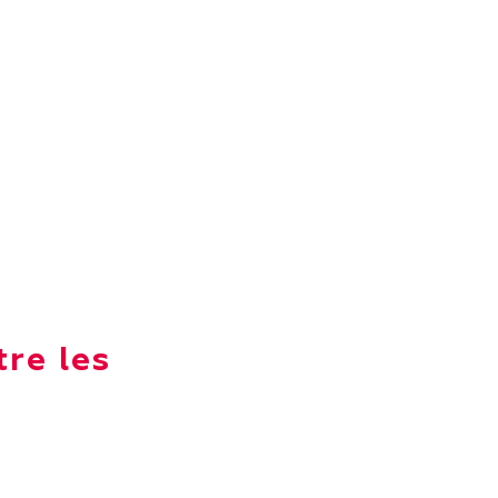
re les