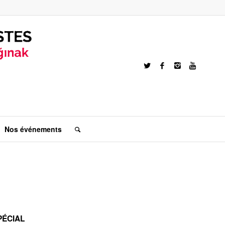
Nos événements
PÉCIAL