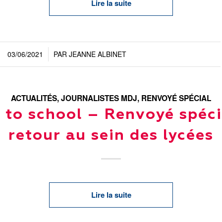
Lire la suite
03/06/2021
PAR
JEANNE ALBINET
/
ACTUALITÉS
,
JOURNALISTES MDJ
,
RENVOYÉ SPÉCIAL
 to school – Renvoyé spéci
retour au sein des lycées
Lire la suite