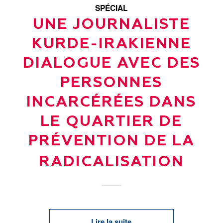
SPÉCIAL
UNE JOURNALISTE
KURDE-IRAKIENNE
DIALOGUE AVEC DES
PERSONNES
INCARCÉRÉES DANS
LE QUARTIER DE
PRÉVENTION DE LA
RADICALISATION
Lire la suite