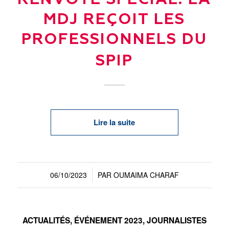
RENVOYÉ SPÉCIAL. LA
MDJ REÇOIT LES
PROFESSIONNELS DU
SPIP
Lire la suite
06/10/2023
PAR
OUMAIMA CHARAF
/
ACTUALITÉS
,
ÉVÉNEMENT 2023
,
JOURNALISTES