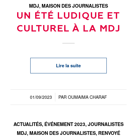
MDJ
,
MAISON DES JOURNALISTES
UN ÉTÉ LUDIQUE ET
CULTUREL À LA MDJ
Lire la suite
01/09/2023
PAR
OUMAIMA CHARAF
/
ACTUALITÉS
,
ÉVÉNEMENT 2023
,
JOURNALISTES
MDJ
,
MAISON DES JOURNALISTES
,
RENVOYÉ