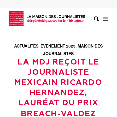
ACTUALITÉS
,
ÉVÉNEMENT 2023
,
MAISON DES
JOURNALISTES
LA MDJ REÇOIT LE
JOURNALISTE
MEXICAIN RICARDO
HERNANDEZ,
LAURÉAT DU PRIX
BREACH-VALDEZ