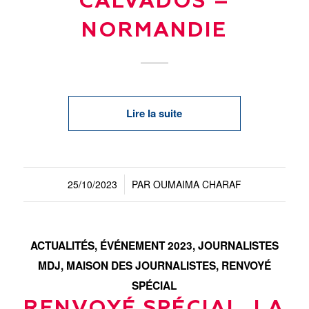
CALVADOS –
NORMANDIE
Lire la suite
25/10/2023
PAR
OUMAIMA CHARAF
/
ACTUALITÉS
,
ÉVÉNEMENT 2023
,
JOURNALISTES
MDJ
,
MAISON DES JOURNALISTES
,
RENVOYÉ
SPÉCIAL