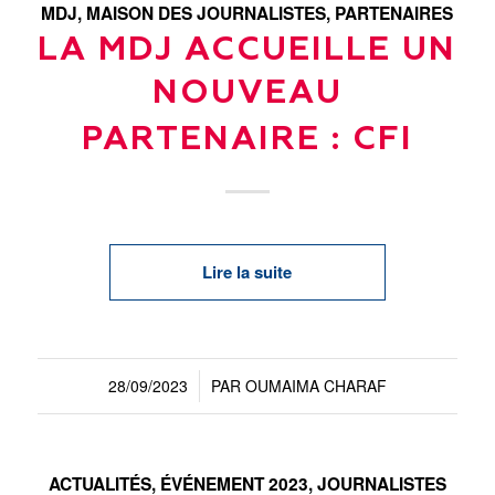
MDJ
,
MAISON DES JOURNALISTES
,
PARTENAIRES
LA MDJ ACCUEILLE UN
NOUVEAU
PARTENAIRE : CFI
Lire la suite
28/09/2023
PAR
OUMAIMA CHARAF
/
ACTUALITÉS
,
ÉVÉNEMENT 2023
,
JOURNALISTES