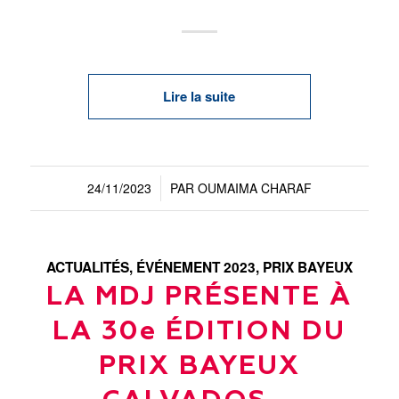
Lire la suite
24/11/2023
PAR
OUMAIMA CHARAF
/
ACTUALITÉS
,
ÉVÉNEMENT 2023
,
PRIX BAYEUX
LA MDJ PRÉSENTE À
LA 30e ÉDITION DU
PRIX BAYEUX