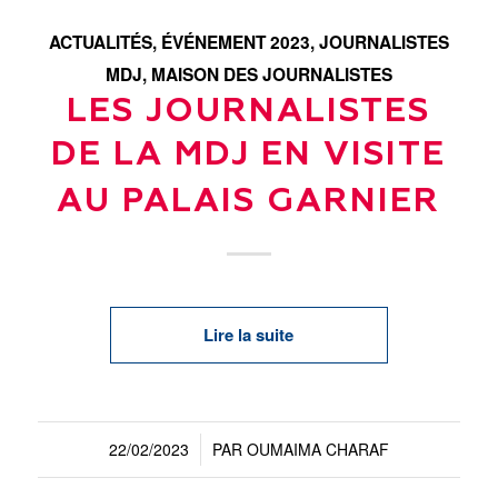
ACTUALITÉS
,
ÉVÉNEMENT 2023
,
JOURNALISTES
MDJ
,
MAISON DES JOURNALISTES
LES JOURNALISTES
DE LA MDJ EN VISITE
AU PALAIS GARNIER
Lire la suite
22/02/2023
PAR
OUMAIMA CHARAF
/