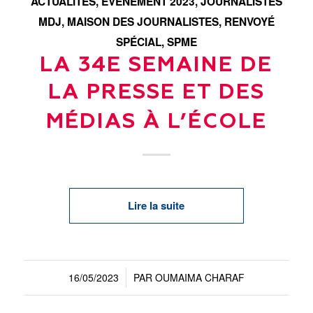
ACTUALITÉS
,
ÉVÉNEMENT 2023
,
JOURNALISTES
MDJ
,
MAISON DES JOURNALISTES
,
RENVOYÉ
SPÉCIAL
,
SPME
LA 34E SEMAINE DE
LA PRESSE ET DES
MÉDIAS À L’ÉCOLE
Lire la suite
16/05/2023
PAR
OUMAIMA CHARAF
/