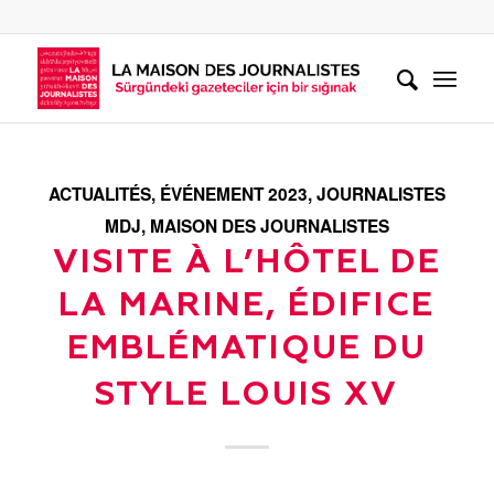
ACTUALITÉS
,
ÉVÉNEMENT 2023
,
JOURNALISTES
MDJ
,
MAISON DES JOURNALISTES
VISITE À L’HÔTEL DE
LA MARINE, ÉDIFICE
EMBLÉMATIQUE DU
STYLE LOUIS XV