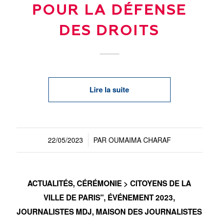
POUR LA DÉFENSE
DES DROITS
Lire la suite
22/05/2023
PAR
OUMAIMA CHARAF
/
ACTUALITÉS
,
CÉRÉMONIE > CITOYENS DE LA
VILLE DE PARIS"
,
ÉVÉNEMENT 2023
,
JOURNALISTES MDJ
,
MAISON DES JOURNALISTES