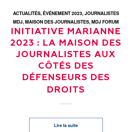
ACTUALITÉS
,
ÉVÉNEMENT 2023
,
JOURNALISTES
MDJ
,
MAISON DES JOURNALISTES
,
MDJ FORUM
INITIATIVE MARIANNE
2023 : LA MAISON DES
JOURNALISTES AUX
CÔTÉS DES
DÉFENSEURS DES
DROITS
Lire la suite