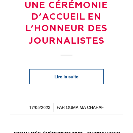
UNE CÉRÉMONIE
D’ACCUEIL EN
L’HONNEUR DES
JOURNALISTES
Lire la suite
17/05/2023
PAR
OUMAIMA CHARAF
/