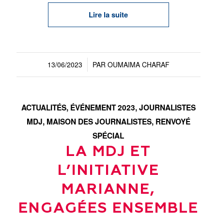
Lire la suite
13/06/2023
PAR
OUMAIMA CHARAF
/
ACTUALITÉS
,
ÉVÉNEMENT 2023
,
JOURNALISTES
MDJ
,
MAISON DES JOURNALISTES
,
RENVOYÉ
SPÉCIAL
LA MDJ ET
L’INITIATIVE
MARIANNE,
ENGAGÉES ENSEMBLE