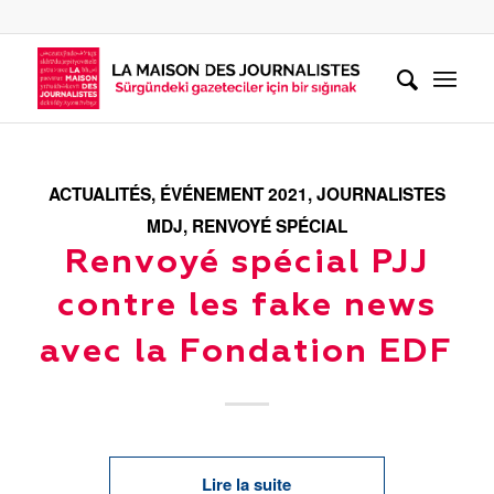
ACTUALITÉS
,
ÉVÉNEMENT 2021
,
JOURNALISTES
MDJ
,
RENVOYÉ SPÉCIAL
Renvoyé spécial PJJ
contre les fake news
avec la Fondation EDF
Lire la suite