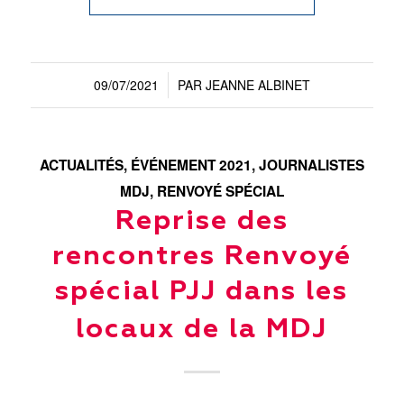
09/07/2021
PAR
JEANNE ALBINET
/
ACTUALITÉS
,
ÉVÉNEMENT 2021
,
JOURNALISTES
MDJ
,
RENVOYÉ SPÉCIAL
Reprise des
rencontres Renvoyé
spécial PJJ dans les
locaux de la MDJ