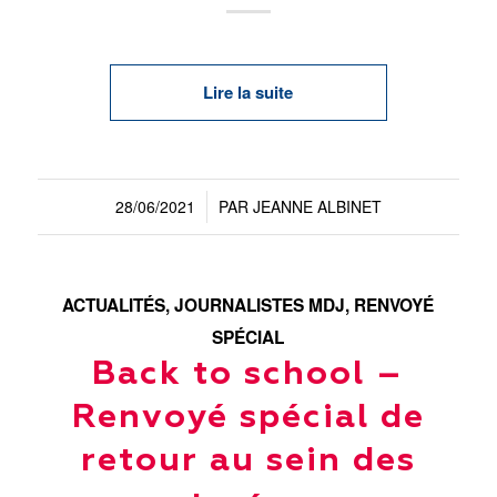
Lire la suite
28/06/2021
PAR
JEANNE ALBINET
/
ACTUALITÉS
,
JOURNALISTES MDJ
,
RENVOYÉ
SPÉCIAL
Back to school –
Renvoyé spécial de
retour au sein des