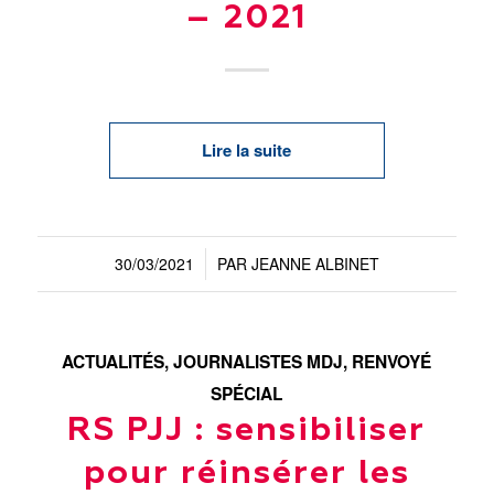
– 2021
Lire la suite
30/03/2021
PAR
JEANNE ALBINET
/
ACTUALITÉS
,
JOURNALISTES MDJ
,
RENVOYÉ
SPÉCIAL
RS PJJ : sensibiliser
pour réinsérer les