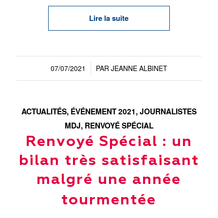
Lire la suite
07/07/2021
PAR
JEANNE ALBINET
/
ACTUALITÉS
,
ÉVÉNEMENT 2021
,
JOURNALISTES
MDJ
,
RENVOYÉ SPÉCIAL
Renvoyé Spécial : un
bilan très satisfaisant
malgré une année
tourmentée