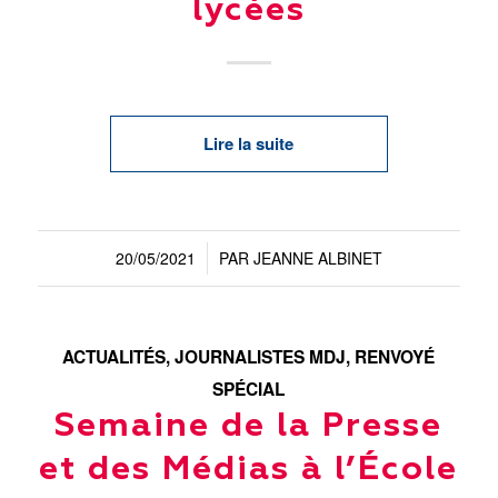
lycées
Lire la suite
20/05/2021
PAR
JEANNE ALBINET
/
ACTUALITÉS
,
JOURNALISTES MDJ
,
RENVOYÉ
SPÉCIAL
Semaine de la Presse
et des Médias à l’École